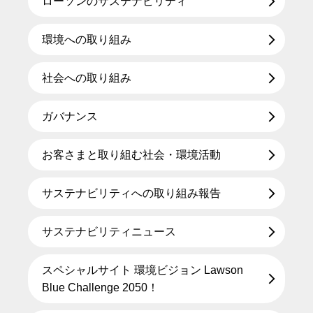
ローソンのサステナビリティ
環境への取り組み
社会への取り組み
ガバナンス
お客さまと取り組む社会・環境活動
サステナビリティへの取り組み報告
サステナビリティニュース
スペシャルサイト 環境ビジョン Lawson
Blue Challenge 2050！