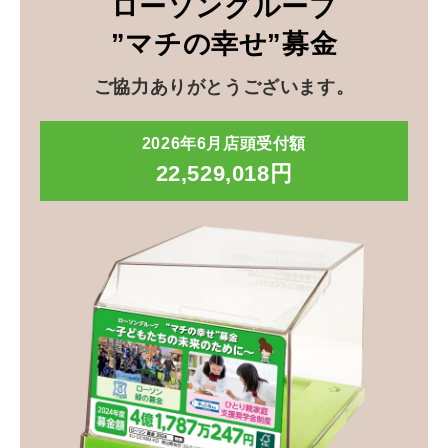
ローソングループ
”マチの幸せ”募金
ご協力ありがとうございます。
2026年6月店頭受付額
22,529,018円