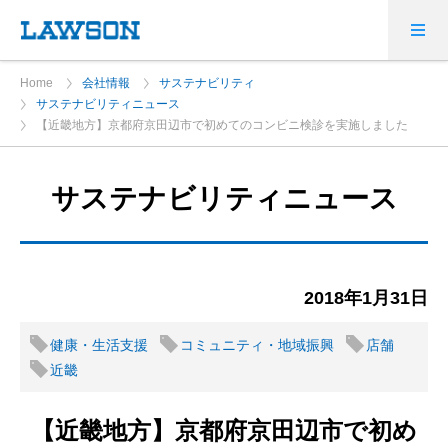
Home
会社情報
サステナビリティ
サステナビリティニュース
【近畿地方】京都府京田辺市で初めてのコンビニ検診を実施しました
サステナビリティニュース
2018年1月31日
健康・生活支援
コミュニティ・地域振興
店舗
近畿
【近畿地方】京都府京田辺市で初め