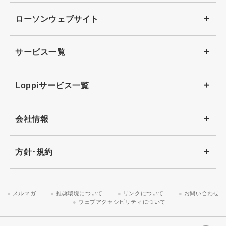
ローソンウェブサイト
サービス一覧
Loppiサービス一覧
会社情報
方針･規約
メルマガ
推奨環境について
リンクについて
お問い合わせ
ウェブアクセシビリティについて