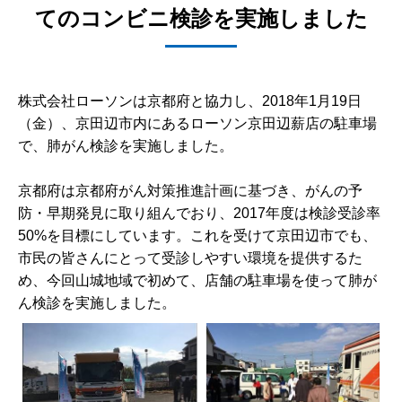
てのコンビニ検診を実施しました
株式会社ローソンは京都府と協力し、2018年1月19日
（金）、京田辺市内にあるローソン京田辺薪店の駐車場
で、肺がん検診を実施しました。
京都府は京都府がん対策推進計画に基づき、がんの予
防・早期発見に取り組んでおり、2017年度は検診受診率
50%を目標にしています。これを受けて京田辺市でも、
市民の皆さんにとって受診しやすい環境を提供するた
め、今回山城地域で初めて、店舗の駐車場を使って肺が
ん検診を実施しました。