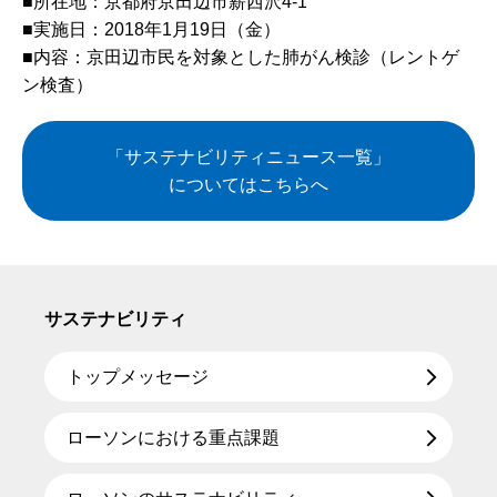
■所在地：京都府京田辺市薪西沢4-1
■実施日：2018年1月19日（金）
■内容：京田辺市民を対象とした肺がん検診（レントゲ
ン検査）
「サステナビリティニュース一覧」
についてはこちらへ
サステナビリティ
トップメッセージ
ローソンにおける重点課題