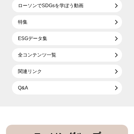
ローソンでSDGsを学ぼう動画
特集
ESGデータ集
全コンテンツ一覧
関連リンク
Q&A