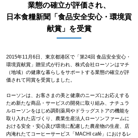
業態の確立が評価され、
日本食糧新聞「食品安全安心・環境貢
献賞」を受賞
2015年11月6日、東京都港区で「第24回 食品安全安心・
環境貢献賞」贈呈式が行われ、株式会社ローソンはマチ
（地域）の健康な暮らしをサポートする業態の確立が評
価されて同賞を受賞しました。
ローソンは、お客さまの美と健康のニーズにお応えする
ため新たな商品・サービスの開発に取り組み、ナチュラ
ルローソンをはじめ調剤薬局やドラッグストアの機能を
取り入れた店づくり、農業生産法人ローソンファームに
おける安全・安心及び環境に配慮した農産物の生産、店
内淹れたてコーヒーサービス「MACHI café」におけるレ