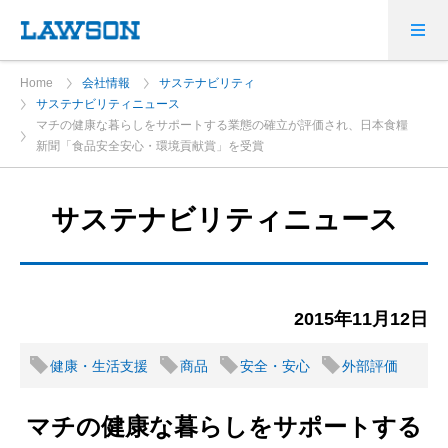
Home
会社情報
サステナビリティ
サステナビリティニュース
マチの健康な暮らしをサポートする業態の確立が評価され、日本食糧
新聞「食品安全安心・環境貢献賞」を受賞
サステナビリティニュース
2015年11月12日
健康・生活支援
商品
安全・安心
外部評価
マチの健康な暮らしをサポートする