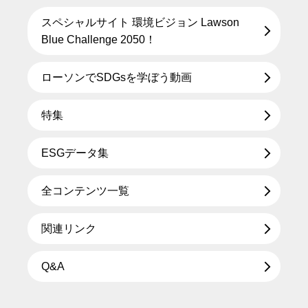
スペシャルサイト 環境ビジョン Lawson
Blue Challenge 2050！
ローソンでSDGsを学ぼう動画
特集
ESGデータ集
全コンテンツ一覧
関連リンク
Q&A