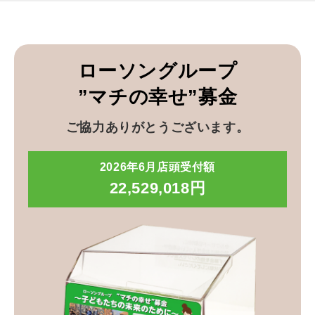
ローソングループ
”マチの幸せ”募金
ご協力ありがとうございます。
2026年6月店頭受付額
22,529,018円