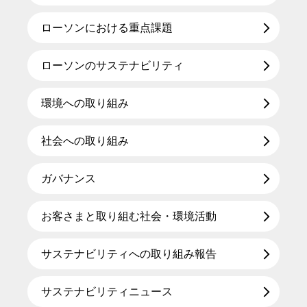
ローソンにおける重点課題
ローソンのサステナビリティ
環境への取り組み
社会への取り組み
ガバナンス
お客さまと取り組む社会・環境活動
サステナビリティへの取り組み報告
サステナビリティニュース