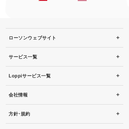
ローソンウェブサイト
サービス一覧
Loppiサービス一覧
会社情報
方針･規約