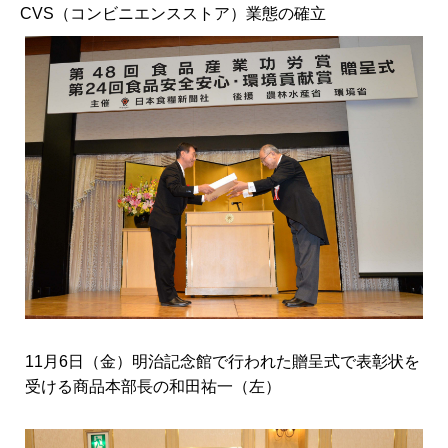
CVS（コンビニエンスストア）業態の確立
11月6日（金）明治記念館で行われた贈呈式で表彰状を
受ける商品本部長の和田祐一（左）