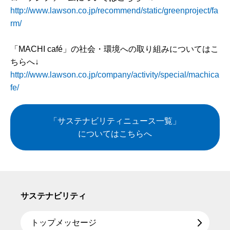
http://www.lawson.co.jp/recommend/static/greenproject/fa
rm/
「MACHI café」の社会・環境への取り組みについてはこ
ちらへ↓
http://www.lawson.co.jp/company/activity/special/machica
fe/
「サステナビリティニュース一覧」
についてはこちらへ
サステナビリティ
トップメッセージ