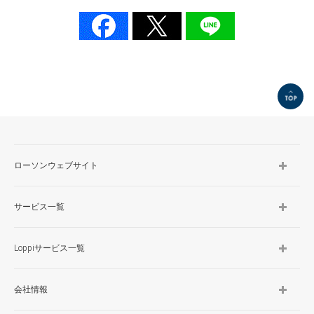
TOP
ローソンウェブサイト
サービス一覧
Loppiサービス一覧
会社情報