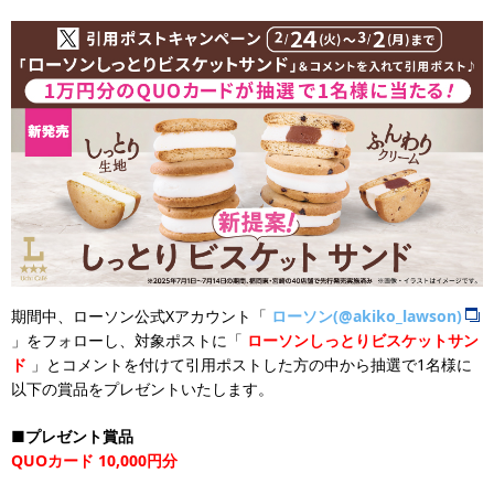
期間中、ローソン公式Xアカウント「
ローソン(@akiko_lawson)
」をフォローし、対象ポストに「
ローソンしっとりビスケットサン
ド
」とコメントを付けて引用ポストした方の中から抽選で1名様に
以下の賞品をプレゼントいたします。
■プレゼント賞品
QUOカード 10,000円分