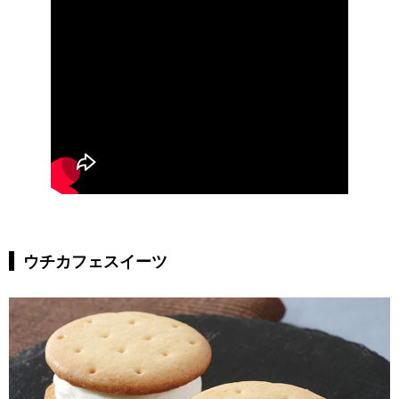
ウチカフェスイーツ