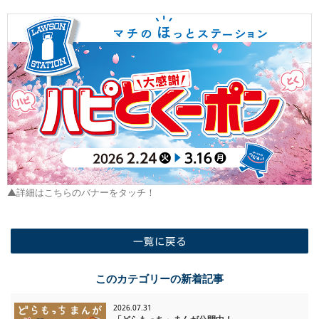
▲詳細はこちらのバナーをタッチ！
一覧に戻る
このカテゴリーの新着記事
2026.07.31