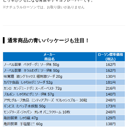
※ナチュラルローソンでは、お取り扱いがありません
通常商品の青いパッケージも注目！