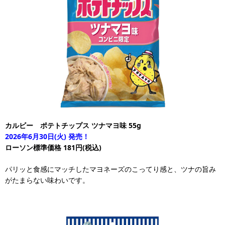
カルビー ポテトチップス ツナマヨ味 55g
2026年6月30日(火) 発売！
ローソン標準価格 181円(税込)
パリッと食感にマッチしたマヨネーズのこってり感と、ツナの旨み
がたまらない味わいです。