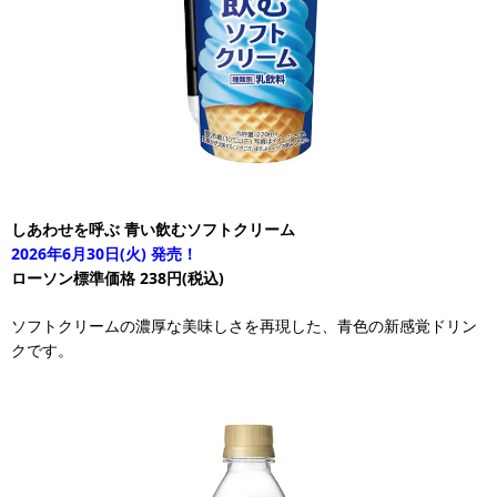
しあわせを呼ぶ 青い飲むソフトクリーム
2026年6月30日(火) 発売！
ローソン標準価格 238円(税込)
ソフトクリームの濃厚な美味しさを再現した、青色の新感覚ドリン
クです。