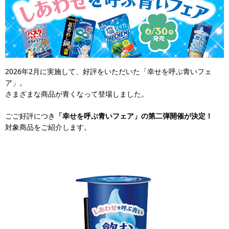
2026年2月に実施して、好評をいただいた「幸せを呼ぶ青いフェ
ア」。
さまざまな商品が青くなって登場しました。
ごご好評につき
「幸せを呼ぶ青いフェア」の第二弾開催が決定！
対象商品をご紹介します。