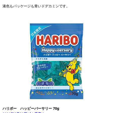
液色もパッケージも青いドデカミンです。
ハリボー ハッピーバーサリー 70g