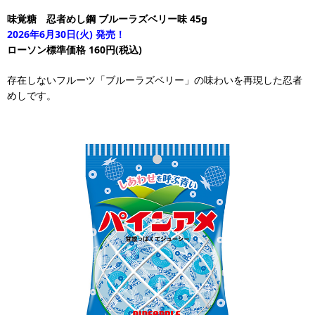
味覚糖 忍者めし鋼 ブルーラズベリー味 45g
2026年6月30日(火) 発売！
ローソン標準価格 160円(税込)
存在しないフルーツ「ブルーラズベリー」の味わいを再現した忍者
めしです。