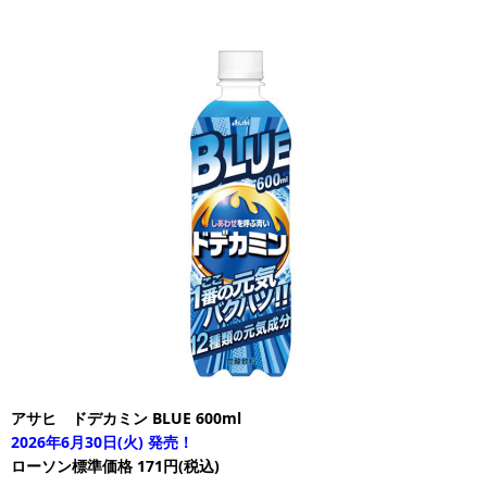
アサヒ ドデカミン BLUE 600ml
2026年6月30日(火) 発売！
ローソン標準価格 171円(税込)