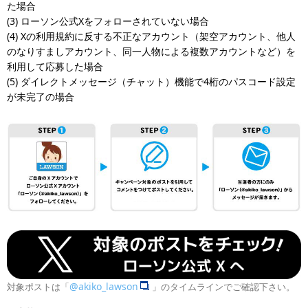
た場合
(3) ローソン公式Xをフォローされていない場合
(4) Xの利用規約に反する不正なアカウント（架空アカウント、他人
のなりすましアカウント、同一人物による複数アカウントなど）を
利用して応募した場合
(5) ダイレクトメッセージ（チャット）機能で4桁のパスコード設定
が未完了の場合
@akiko_lawson
対象ポストは「
」のタイムラインでご確認下さい。