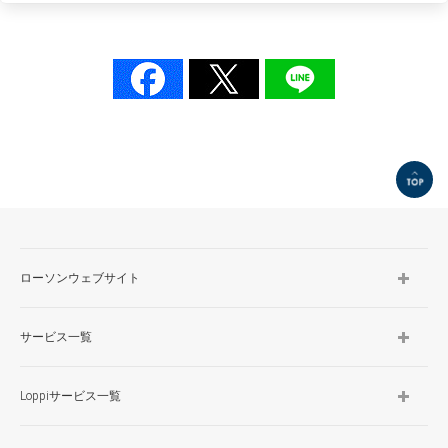
TOP
ローソンウェブサイト
サービス一覧
Loppiサービス一覧