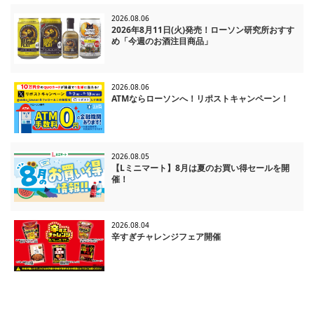
2026.08.06
2026年8月11日(火)発売！ローソン研究所おすす
め「今週のお酒注目商品」
2026.08.06
ATMならローソンへ！リポストキャンペーン！
2026.08.05
【Lミニマート】8月は夏のお買い得セールを開
催！
2026.08.04
辛すぎチャレンジフェア開催