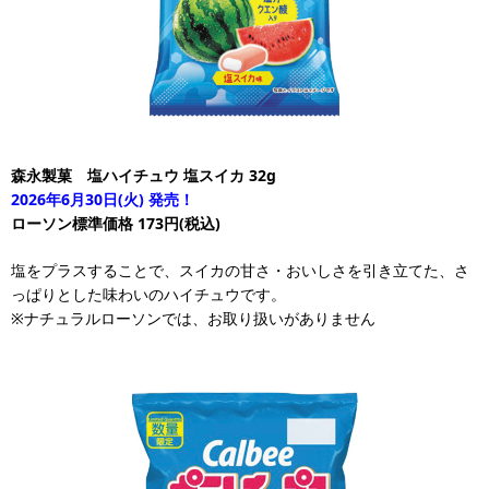
森永製菓 塩ハイチュウ 塩スイカ 32g
2026年6月30日(火) 発売！
ローソン標準価格 173円(税込)
塩をプラスすることで、スイカの甘さ・おいしさを引き立てた、さ
っぱりとした味わいのハイチュウです。
※ナチュラルローソンでは、お取り扱いがありません