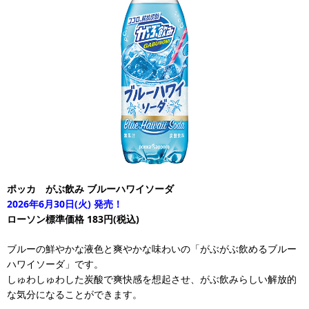
ポッカ がぶ飲み ブルーハワイソーダ
2026年6月30日(火) 発売！
ローソン標準価格 183円(税込)
ブルーの鮮やかな液色と爽やかな味わいの「がぶがぶ飲めるブルー
ハワイソーダ」です。
しゅわしゅわした炭酸で爽快感を想起させ、がぶ飲みらしい解放的
な気分になることができます。