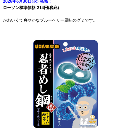
2026年6月30日(火) 発売！
ローソン標準価格 214円(税込)
かわいくて爽やかなブルーベリー風味のグミです。