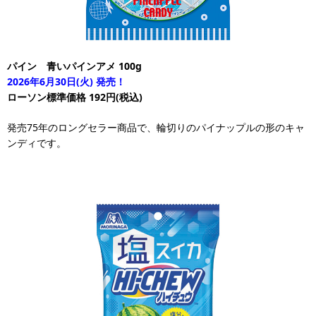
パイン 青いパインアメ 100g
2026年6月30日(火) 発売！
ローソン標準価格 192円(税込)
発売75年のロングセラー商品で、輪切りのパイナップルの形のキャ
ンディです。