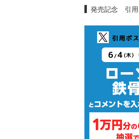
発売記念 引