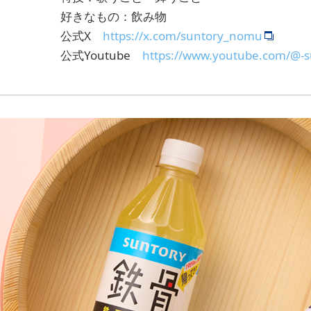
好きなもの：飲み物
公式X
https://x.com/suntory_nomu
公式Youtube
https://www.youtube.com/@-