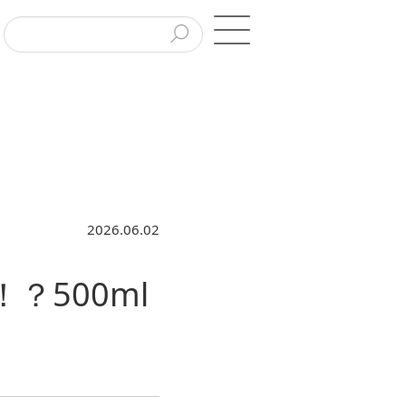
2026.06.02
？500ml