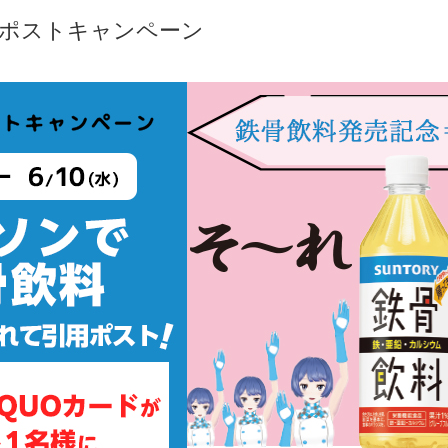
用ポストキャンペーン