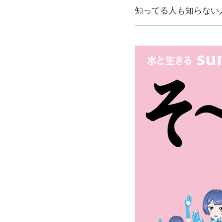
知ってる人も知らない