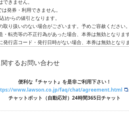
はできません。
0では発券・利用できません。
込)からの値引となります。
の取り扱いのない場合がございます。予めご容赦ください
造・転売等の不正行為があった場合、本券は無効となりま
に発行店コード・発行日時がない場合、本券は無効となり
に関するお問い合わせ
便利な『チャット』を是非ご利用下さい！
ttps://www.lawson.co.jp/faq/chat/agreement.html
チャットボット（自動応対）24時間365日チャット