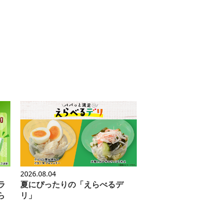
2026.08.04
ラ
夏にぴったりの「えらべるデ
ら
リ」