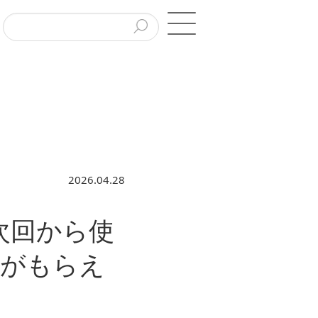
2026.04.28
、次回から使
券がもらえ