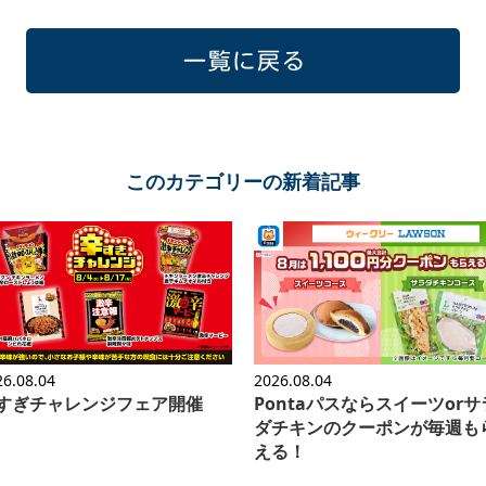
一覧に戻る
このカテゴリーの新着記事
26.08.04
2026.08.04
すぎチャレンジフェア開催
Pontaパスならスイーツorサ
ダチキンのクーポンが毎週も
える！