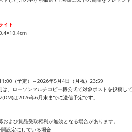
ライト
.4×10.4cm
11:00（予定）～2026年5月4日（月祝）23:59
刻は、ローソンマルチコピー機公式で対象ポストを投稿し
(DM)は2026年6月末までに送信予定です。
募および賞品受取権利が無効となる場合があります。
公開設定にしている場合