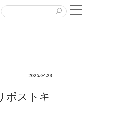
2026.04.28
リポストキ