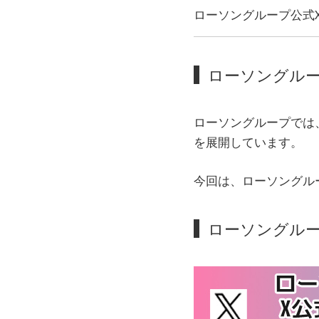
ローソングループ公式
ローソングル
ローソングループでは
を展開しています。
今回は、ローソングル
ローソングルー