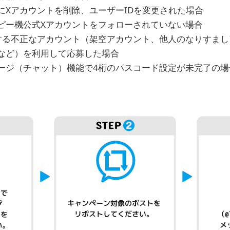
にXアカウントを削除、ユーザーIDを変更された場合
ピー機公式Xアカウントをフォローされていない場合
する不正なアカウント（架空アカウント、他人のなりすまし
など）を利用して応募した場合
ージ（チャット）機能で4桁のパスコード設定が未完了の場