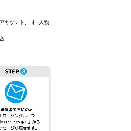
アカウント、同一人物
合