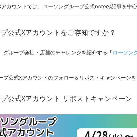
Xアカウントでは、ローソングループ公式noteの記事を中
ープ公式Xアカウントをご存知ですか？
、グループ会社・店舗のチャレンジを紹介する
「
ローソング
ープ公式Xアカウントのフォロー＆リポストキャンペーンを
プ公式Xアカウント リポストキャンペーン