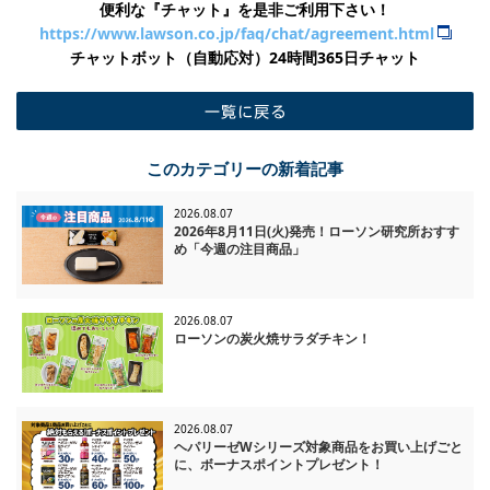
便利な『チャット』を是非ご利用下さい！
https://www.lawson.co.jp/faq/chat/agreement.html
チャットボット（自動応対）24時間365日チャット
一覧に戻る
このカテゴリーの新着記事
2026.08.07
2026年8月11日(火)発売！ローソン研究所おすす
め「今週の注目商品」
2026.08.07
ローソンの炭火焼サラダチキン！
2026.08.07
ヘパリーゼWシリーズ対象商品をお買い上げごと
に、ボーナスポイントプレゼント！