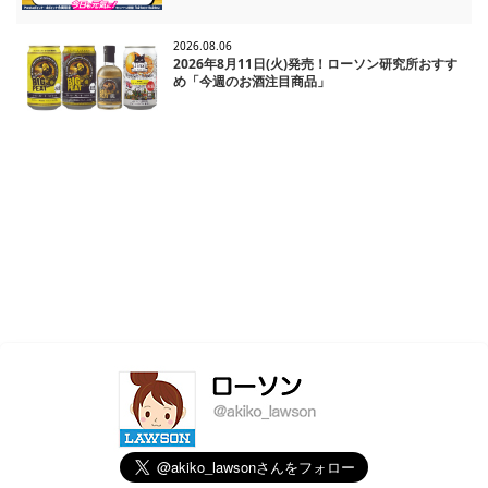
2026.08.06
2026年8月11日(火)発売！ローソン研究所おすす
め「今週のお酒注目商品」