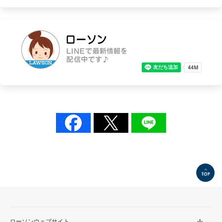
TOP
ローソンウェブサイト