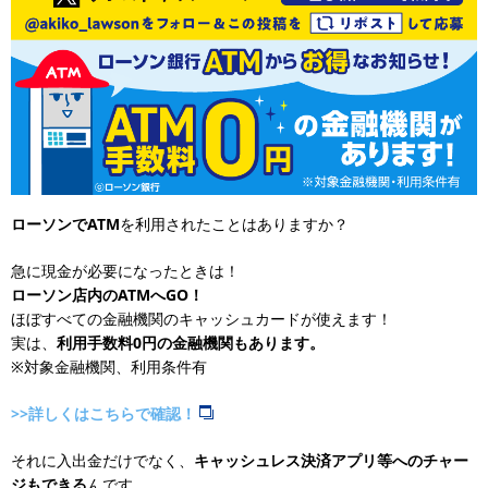
ローソンでATM
を利用されたことはありますか？
急に現金が必要になったときは！
ローソン店内のATMへGO！
ほぼすべての金融機関のキャッシュカードが使えます！
実は、
利用手数料0円の金融機関もあります。
※対象金融機関、利用条件有
>>詳しくはこちらで確認！
それに入出金だけでなく、
キャッシュレス決済アプリ等へのチャー
ジもできる
んです。