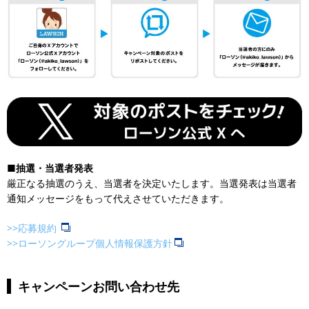
■抽選・当選者発表
厳正なる抽選のうえ、当選者を決定いたします。当選発表は当選者
通知メッセージをもって代えさせていただきます。
>>応募規約
>>ローソングループ個人情報保護方針
キャンペーンお問い合わせ先