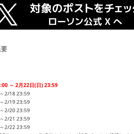
概要
00 ～ 2月22日(日) 23:59
2/18 23:59
2/19 23:59
2/20 23:59
2/21 23:59
2/22 23:59