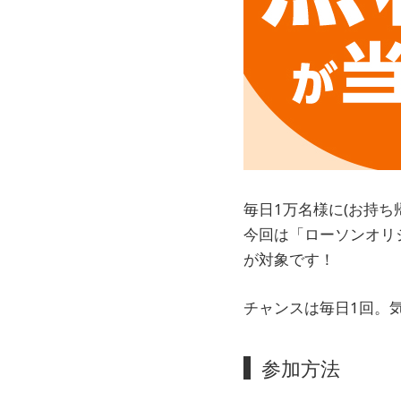
毎日1万名様に(お持
今回は「ローソンオリ
が対象です！
チャンスは毎日1回。
参加方法