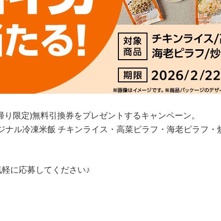
ち帰り限定)無料引換券をプレゼントするキャンペーン。
ジナル冷凍米飯 チキンライス・高菜ピラフ・海老ピラフ・
気軽に応募してください♪