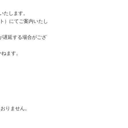
いたします。
ト）にてご案内いたし
が遅延する場合がござ
かねます。
。
ておりません。