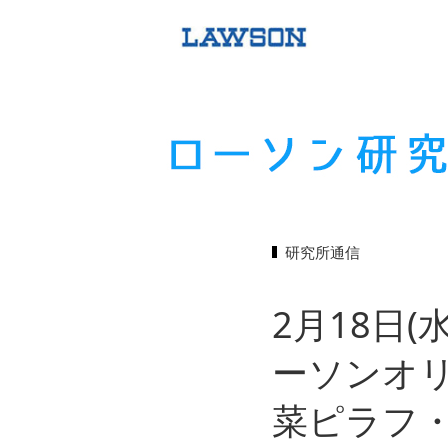
研究所通信
2月18日
ーソンオ
菜ピラフ