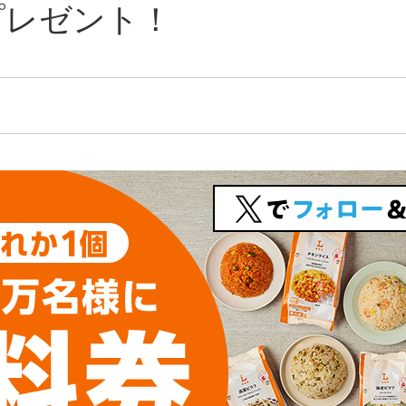
プレゼント！