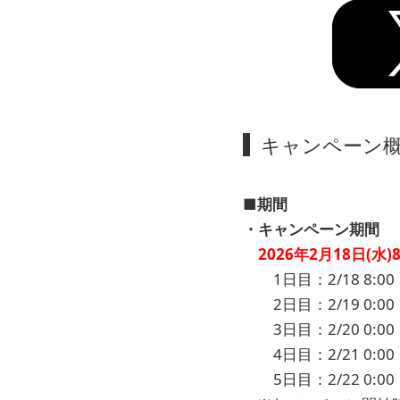
キャンペーン
■期間
・キャンペーン期間
2026年2月18日(水)8:
1日目：2/18 8:00 ～
2日目：2/19 0:00 ～
3日目：2/20 0:00 ～
4日目：2/21 0:00 ～
5日目：2/22 0:00 ～