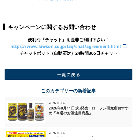
キャンペーンに関するお問い合わせ
便利な『チャット』を是非ご利用下さい！
https://www.lawson.co.jp/faq/chat/agreement.html
チャットボット（自動応対）24時間365日チャット
一覧に戻る
このカテゴリーの新着記事
2026.08.06
2026年8月11日(火)発売！ローソン研究所おすす
め「今週のお酒注目商品」
2026.08.06