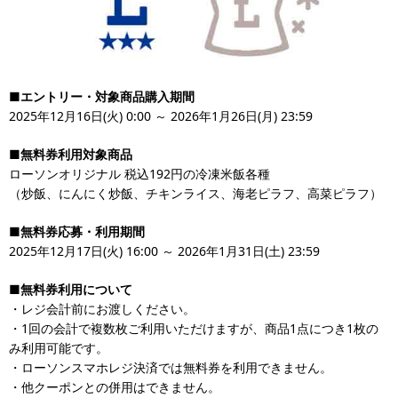
■エントリー・対象商品購入期間
2025年12月16日(火) 0:00 ～ 2026年1月26日(月) 23:59
■無料券利用対象商品
ローソンオリジナル 税込192円の冷凍米飯各種
（炒飯、にんにく炒飯、チキンライス、海老ピラフ、高菜ピラフ）
■無料券応募・利用期間
2025年12月17日(火) 16:00 ～ 2026年1月31日(土) 23:59
■無料券利用について
・レジ会計前にお渡しください。
・1回の会計で複数枚ご利用いただけますが、商品1点につき1枚の
み利用可能です。
・ローソンスマホレジ決済では無料券を利用できません。
・他クーポンとの併用はできません。