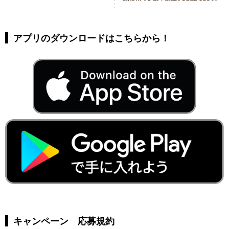
アプリのダウンロードはこちらから！
キャンペーン 応募規約