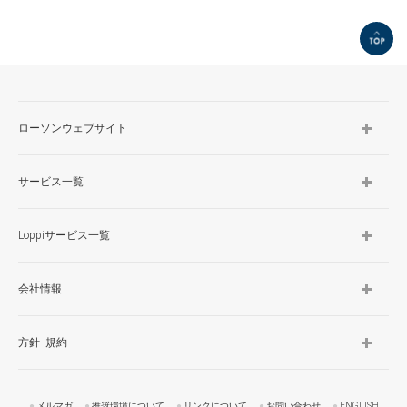
TOP
ローソンウェブサイト
サービス一覧
Loppiサービス一覧
会社情報
方針･規約
メルマガ
推奨環境について
リンクについて
お問い合わせ
ENGLISH