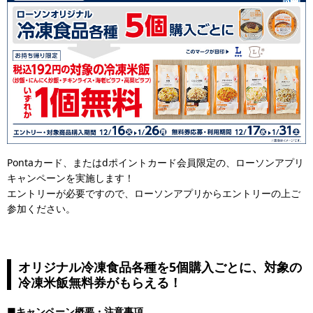
Pontaカード、またはdポイントカード会員限定の、ローソンアプリ
キャンペーンを実施します！
エントリーが必要ですので、ローソンアプリからエントリーの上ご
参加ください。
オリジナル冷凍食品各種を5個購入ごとに、対象の
冷凍米飯無料券がもらえる！
■キャンペーン概要・注意事項