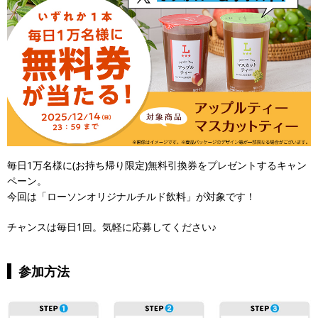
毎日1万名様に(お持ち帰り限定)無料引換券をプレゼントするキャン
ペーン。
今回は「ローソンオリジナルチルド飲料」が対象です！
チャンスは毎日1回。気軽に応募してください♪
参加方法