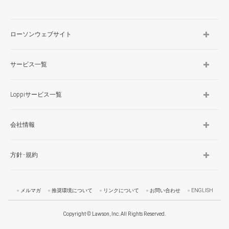
ローソンウェブサイト
サービス一覧
Loppiサービス一覧
会社情報
方針･規約
メルマガ
推奨環境について
リンクについて
お問い合わせ
ENGLISH
Copyright © Lawson, Inc. All Rights Reserved.