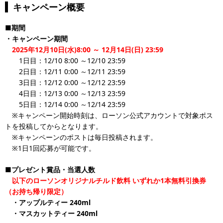
キャンペーン概要
■期間
・キャンペーン期間
2025年12月10日(水)8:00 ～ 12月14日(日) 23:59
1日目：12/10 8:00 ～12/10 23:59
2日目：12/11 0:00 ～12/11 23:59
3日目：12/12 0:00 ～12/12 23:59
4日目：12/13 0:00 ～12/13 23:59
5日目：12/14 0:00 ～12/14 23:59
※キャンペーン開始時刻は、ローソン公式アカウントで対象ポス
トを投稿してからとなります。
※キャンペーンのポストは毎日投稿されます。
※1日1回応募が可能です。
■プレゼント賞品・当選人数
以下のローソンオリジナルチルド飲料
いずれか1本無料引換券
（お持ち帰り限定）
・アップルティー 240ml
・マスカットティー 240ml