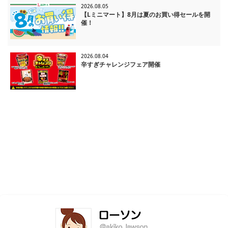
2026.08.05
【Lミニマート】8月は夏のお買い得セールを開
催！
2026.08.04
辛すぎチャレンジフェア開催