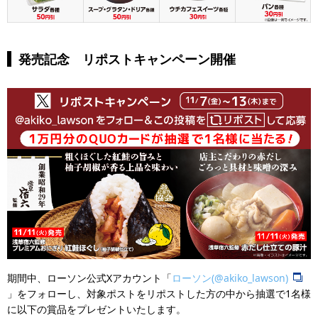
発売記念 リポストキャンペーン開催
期間中、ローソン公式Xアカウント「
ローソン(@akiko_lawson)
」をフォローし、対象ポストをリポストした方の中から抽選で1名様
に以下の賞品をプレゼントいたします。