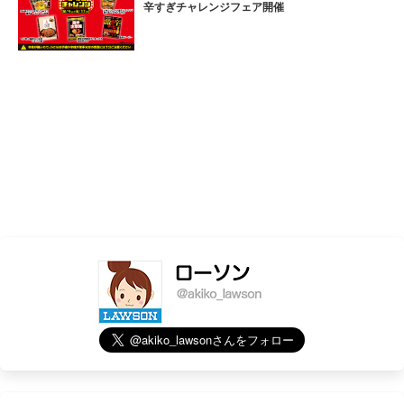
辛すぎチャレンジフェア開催