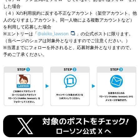
した場合
（４）Xの利用規約に反する不正なアカウント（架空アカウント、他
人のなりすましアカウント、同一人物による複数アカウントなど）
を利用して応募した場合
※エントリーは「
@akiko_lawson
」の公式ポストに限ります。
（当ページのシェアは対象外となりますのでご注意ください。）
※当選までにフォローを外されると、応募対象外となりますので、
予めご了承ください。