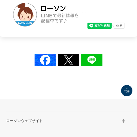
TOP
ローソンウェブサイト