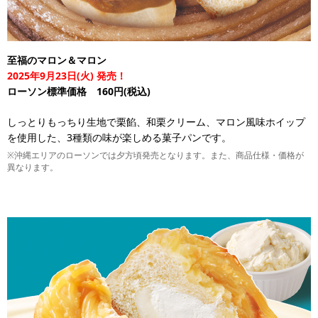
至福のマロン＆マロン
2025年9月23日(火) 発売！
ローソン標準価格 160円(税込)
しっとりもっちり生地で栗餡、和栗クリーム、マロン風味ホイップ
を使用した、3種類の味が楽しめる菓子パンです。
※沖縄エリアのローソンでは夕方頃発売となります。また、商品仕様・価格が
異なります。