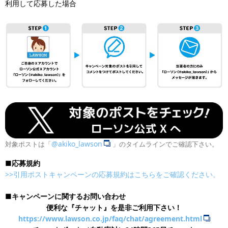
利用して応募した場合
@akiko_lawson
対象ポストは「
」のタイムラインでご確認下さい。
■応募規約
>>引用ポストキャンペーンの応募規約はこちらをご確認ください。
■キャンペーンに関するお問い合わせ
便利な『チャット』を是非ご利用下さい！
https://www.lawson.co.jp/faq/chat/agreement.html