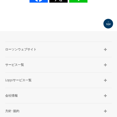
TOP
ローソンウェブサイト
サービス一覧
Loppiサービス一覧
会社情報
方針･規約