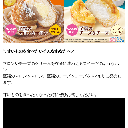
＼甘いものを食べたいそんなあなたへ／
マロンやチーズのクリームを存分に味わえるスイーツのようなパ
ン、
至福のマロン＆マロン、至福のチーズ＆チーズを9/23(火)に発売し
ます。
甘いものを食べたくなった時にぜひお試しください。