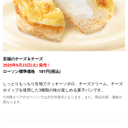
至福のチーズ＆チーズ
2025年9月23日(火) 発売！
ローソン標準価格 181円(税込)
しっとりもっちり生地でクッキーソボロ、チーズクリーム、チーズ
ホイップを使用した3種類の味が楽しめる菓子パンです。
※沖縄エリアのローソンでは夕方頃発売となります。また、商品仕様・価格が
異なります。