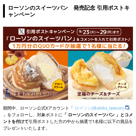
ローソンのスイーツパン 発売記念 引用ポストキ
ャンペーン
期間中、ローソン公式Xアカウント「
ローソン(@akiko_lawson)
」をフォローし、対象ポストに
「 ローソンのスイーツパン 」とコメ
ントを付けて
引用ポストした方の中から抽選で1名様に以下の賞品を
プレゼントいたします。