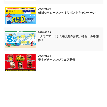
2026.08.06
ATMならローソンへ！リポストキャンペーン！
2026.08.05
【Lミニマート】8月は夏のお買い得セールを開
催！
2026.08.04
辛すぎチャレンジフェア開催