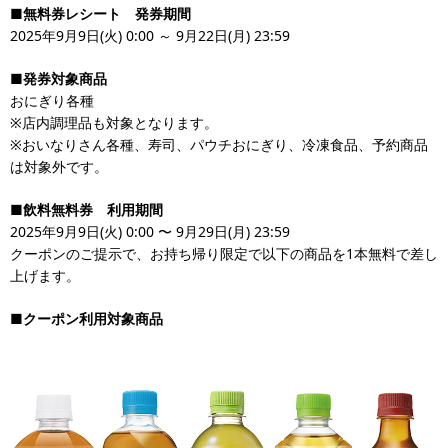
■無料券レシート 発券期間
2025年9月9日(火) 0:00 ～ 9月22日(月) 23:59
■発券対象商品
おにぎり各種
※店内調理品も対象となります。
※おいなりさん各種、寿司、パウチおにぎり、冷凍食品、予約商品
は対象外です。
■飲料無料券 利用期間
2025年9月9日(火) 0:00 〜 9月29日(月) 23:59
クーポンのご提示で、お持ち帰り限定で以下の商品を1本無料で差し
上げます。
■クーポン利用対象商品