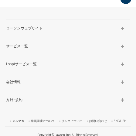
TOP
ローソンウェブサイト
サービス一覧
Loppiサービス一覧
会社情報
方針･規約
メルマガ
推奨環境について
リンクについて
お問い合わせ
ENGLISH
Copyright © Lawson, Inc. All Rights Reserved.