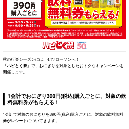
秋の行楽シーズンには、ぜひローソンへ！
「ハピとく祭」
で、おにぎりを対象としたおトクなキャンペーンを
開催します。
1会計でおにぎり390円(税込)購入ごとに、対象の飲
料無料券がもらえる！
1会計で対象のおにぎりを390円(税込)購入ごとに、対象の飲料無料
券がレシートについてきます。