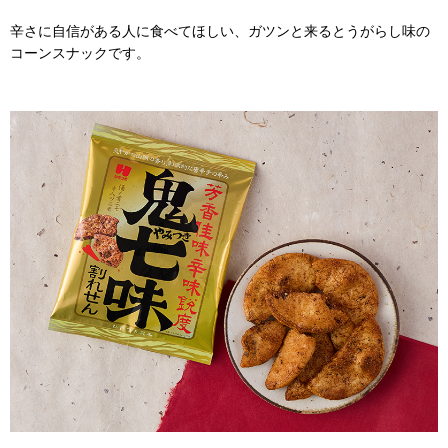
辛さに自信がある人に食べてほしい、ガツンと来るとうがらし味の
コーンスナックです。