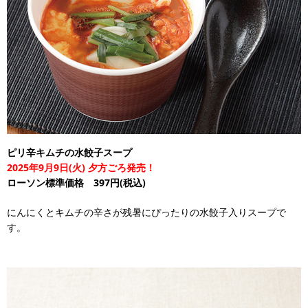
ピリ辛キムチの水餃子スープ
2025年9月9日(火) 夕方ごろ発売！
ローソン標準価格 397円(税込)
にんにくとキムチの辛さが残暑にぴったりの水餃子入りスープで
す。