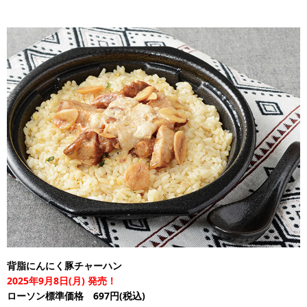
背脂にんにく豚チャーハン
2025年9月8日(月) 発売！
ローソン標準価格 697円(税込)