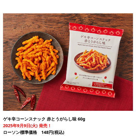
ゲキ辛コーンスナック 赤とうがらし味 60g
2025年9月9日(火) 発売！
ローソン標準価格 148円(税込)