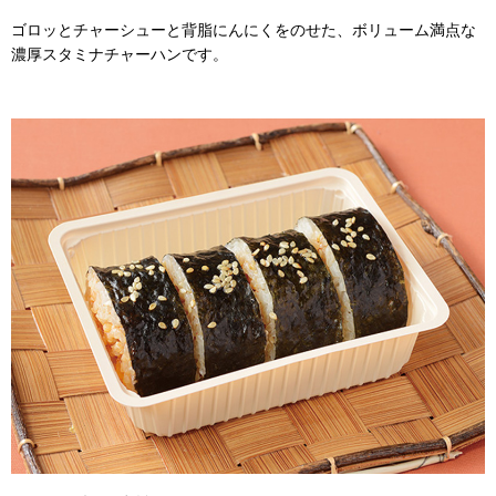
ゴロッとチャーシューと背脂にんにくをのせた、ボリューム満点な
濃厚スタミナチャーハンです。