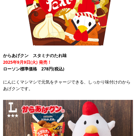
からあげクン スタミナのたれ味
2025年9月9日(火) 発売！
ローソン標準価格 278円(税込)
にんにくマシマシで元気をチャージできる、しっかり味付けのから
あげクンです。