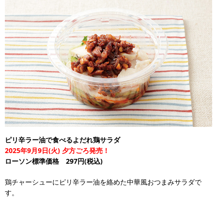
ピリ辛ラー油で食べるよだれ鶏サラダ
2025年9月9日(火) 夕方ごろ発売！
ローソン標準価格 297円(税込)
鶏チャーシューにピリ辛ラー油を絡めた中華風おつまみサラダで
す。