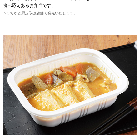
食べ応えあるお弁当です。
※まちかど厨房取扱店舗で発売いたします。