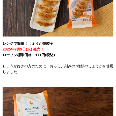
レンジで簡単！しょうが焼餃子
2025年9月9日(火) 発売！
ローソン標準価格 171円(税込)
しょうが好きの方のために、おろし、刻みの2種類のしょうがを使用
しました。