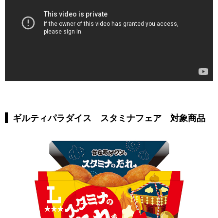
ギルティパラダイス スタミナフェア 対象商品