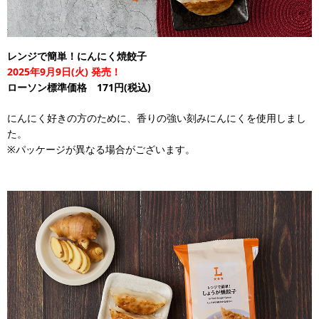
レンジで簡単！にんにく焼餃子
2025年9月9日(火) 発売！
ローソン標準価格 171円(税込)
にんにく好きの方のために、香りの強い刻みにんにくを使用しまし
た。
※パッケージが異なる場合がございます。