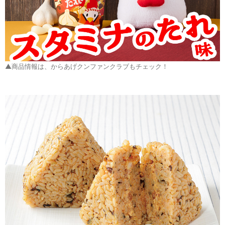
▲商品情報は、からあげクンファンクラブもチェック！