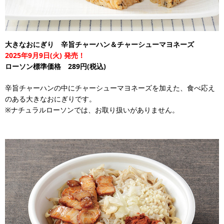
大きなおにぎり 辛旨チャーハン＆チャーシューマヨネーズ
2025年9月9日(火) 発売！
ローソン標準価格 289円(税込)
辛旨チャーハンの中にチャーシューマヨネーズを加えた、食べ応え
のある大きなおにぎりです。
※ナチュラルローソンでは、お取り扱いがありません。