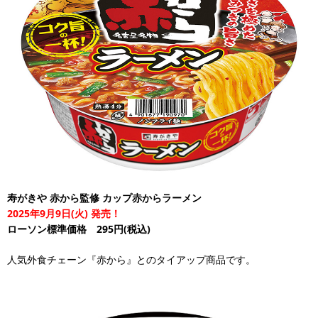
寿がきや 赤から監修 カップ赤からラーメン
2025年9月9日(火) 発売！
ローソン標準価格 295円(税込)
人気外食チェーン『赤から』とのタイアップ商品です。