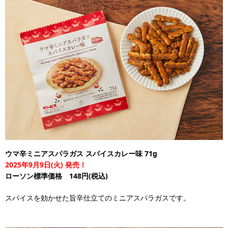
ウマ辛ミニアスパラガス スパイスカレー味 71g
2025年9月9日(火) 発売！
ローソン標準価格 148円(税込)
スパイスを効かせた旨辛仕立てのミニアスパラガスです。