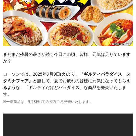
まだまだ残暑の暑さが続く今日この頃、皆様、元気は足りています
か？
ローソンでは、2025年9月9日(火)より、
「ギルティパラダイス ス
タミナフェア」
と題して、夏でお疲れの皆様に元気になってもらえ
るような、「ギルティだけどパラダイス」な商品を発売いたしま
す。
※一部商品は、9月8日(月)の夕方ごろ発売いたします。