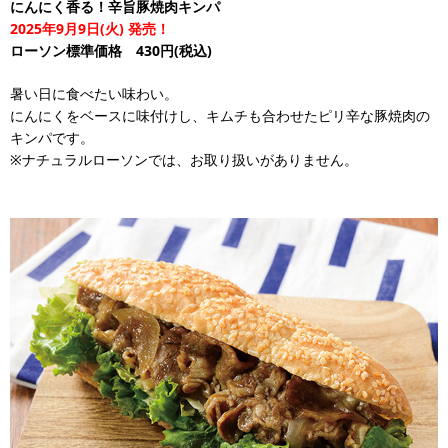
にんにく香る！辛旨豚焼肉キンパ
2025年9月9日(火) 発売！
ローソン標準価格 430円(税込)
暑い日に食べたい味わい。
にんにくをベースに味付けし、キムチも合わせたピリ辛な豚焼肉の
キンパです。
※ナチュラルローソンでは、お取り扱いがありません。