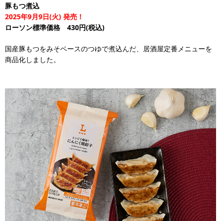
豚もつ煮込
2025年9月9日(火) 発売！
ローソン標準価格 430円(税込)
国産豚もつをみそベースのつゆで煮込んだ、居酒屋定番メニューを
商品化しました。