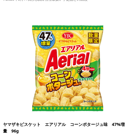
ヤマザキビスケット エアリアル コーンポタージュ味 47%増
量 96g