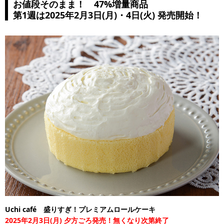
お値段そのまま！ 47%増量商品
第1週は2025年2月3日(月)・4日(火) 発売開始！
Uchi café 盛りすぎ！プレミアムロールケーキ
2025年2月3日(月) 夕方ごろ発売！無くなり次第終了