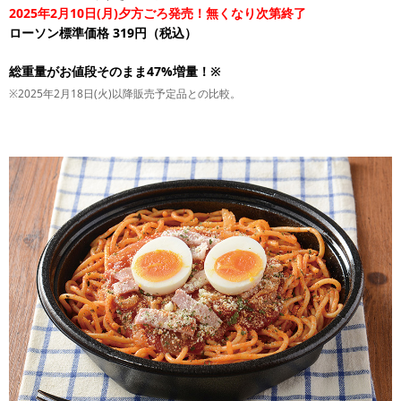
2025年2月10日(月)夕方ごろ発売！無くなり次第終了
ローソン標準価格 319円（税込）
総重量がお値段そのまま47%増量！※
※2025年2月18日(火)以降販売予定品との比較。