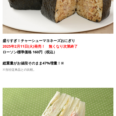
盛りすぎ！チャーシューマヨネーズおにぎり
2025年2月11日(火)発売！ 無くなり次第終了
ローソン標準価格 160円（税込）
総重量がお値段そのまま47%増量！※
※当社従来品との比較。