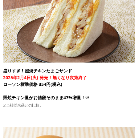
盛りすぎ！照焼チキンたまごサンド
2025年2月4日(火) 発売！無くなり次第終了
ローソン標準価格 354円(税込)
照焼チキン量がお値段そのまま47%増量！
※
※当社従来品との比較。