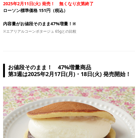
2025年2月11日(火) 発売！ 無くなり次第終了
ローソン標準価格 151円（税込）
内容量がお値段そのまま47%増量！※
※エアリアルコーンポタージュ 65gとの比較
お値段そのまま！ 47%増量商品
第3週は2025年2月17日(月)・18日(火) 発売開始！