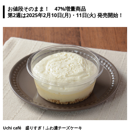
お値段そのまま！ 47%増量商品
第2週は2025年2月10日(月)・11日(火) 発売開始！
Uchi café 盛りすぎ！ふわ濃チーズケーキ