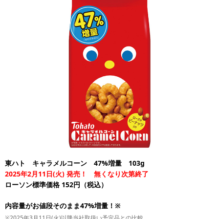
東ハト キャラメルコーン 47%増量 103g
2025年2月11日(火) 発売！ 無くなり次第終了
ローソン標準価格 152円（税込）
内容量がお値段そのまま47%増量！※
※2025年3月11日(火)以降当社取扱い予定品との比較