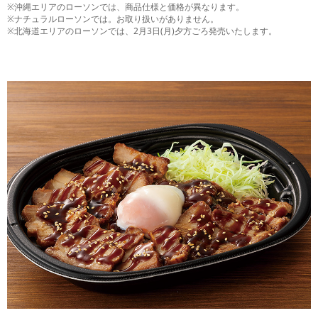
※沖縄エリアのローソンでは、商品仕様と価格が異なります。
※ナチュラルローソンでは。お取り扱いがありません。
※北海道エリアのローソンでは、2月3日(月)夕方ごろ発売いたします。