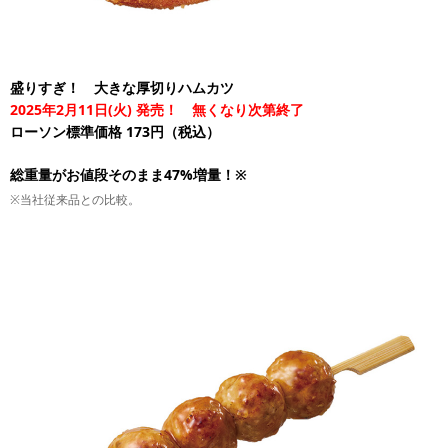
盛りすぎ！ 大きな厚切りハムカツ
2025年2月11日(火) 発売！ 無くなり次第終了
ローソン標準価格 173円（税込）
総重量がお値段そのまま47%増量！※
※当社従来品との比較。