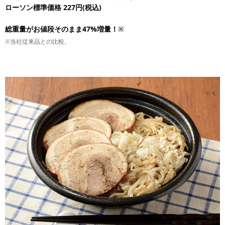
ローソン標準価格 227円(税込)
総重量がお値段そのまま47%増量！
※
※当社従来品との比較。