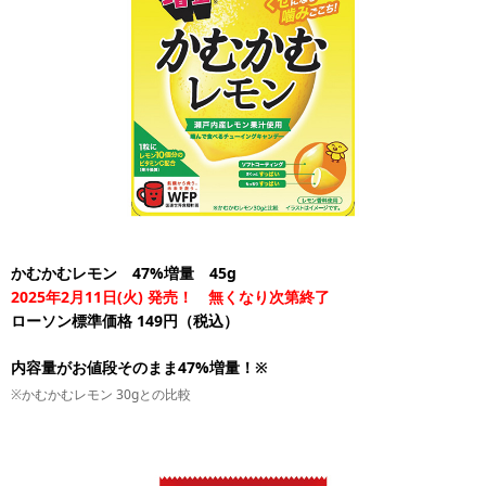
かむかむレモン 47%増量 45g
2025年2月11日(火) 発売！ 無くなり次第終了
ローソン標準価格 149円（税込）
内容量がお値段そのまま47%増量！※
※かむかむレモン 30gとの比較