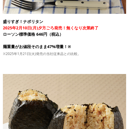
盛りすぎ！ナポリタン
2025年2月10日(月)夕方ごろ発売！無くなり次第終了
ローソン標準価格 646円（税込）
麺重量がお値段そのまま47%増量！※
※2025年1月21日(火)発売の当社従来品との比較。