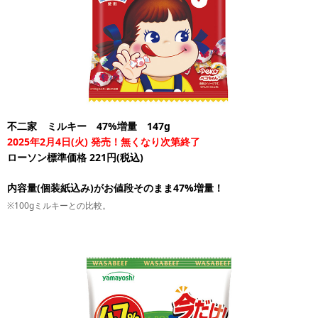
不二家 ミルキー 47%増量 147g
2025年2月4日(火) 発売！無くなり次第終了
ローソン標準価格 221円(税込)
内容量(個装紙込み)がお値段そのまま47%増量！
※100gミルキーとの比較。