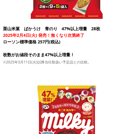
栗山米菓 ばかうけ 青のり 47%以上増量 28枚
2025年2月4日(火) 発売！無くなり次第終了
ローソン標準価格 257円(税込)
枚数がお値段そのまま47%以上増量！
※2025年3月11日(火)以降当社取扱い予定品との比較。