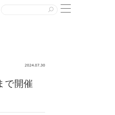
2024.07.30
)まで開催