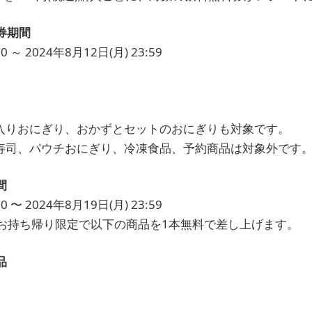
券期間
0 ～ 2024年8月12日(月) 23:59
入りおにぎり、おかずとセットのおにぎりも対象です。
寿司、パウチおにぎり、冷凍食品、予約商品は対象外です
間
0 〜 2024年8月19日(月) 23:59
お持ち帰り限定で以下の商品を1本無料で差し上げます。
品