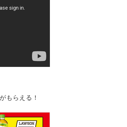
券がもらえる！