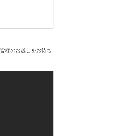
皆様のお越しをお待ち