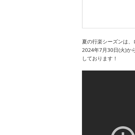
夏の行楽シーズンは、
2024年7月30日(火)か
しております！