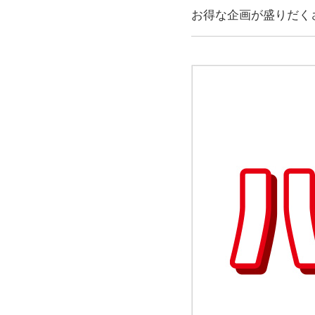
お得な企画が盛りだく