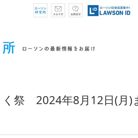
く祭 2024年8月12日(月