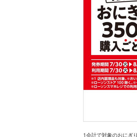
1会計で対象のおにぎり