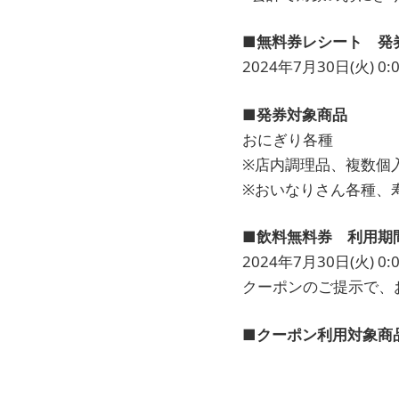
■無料券レシート 発
2024年7月30日(火) 0:0
■発券対象商品
おにぎり各種
※店内調理品、複数個
※おいなりさん各種、
■飲料無料券 利用期
2024年7月30日(火) 0:0
クーポンのご提示で、
■クーポン利用対象商