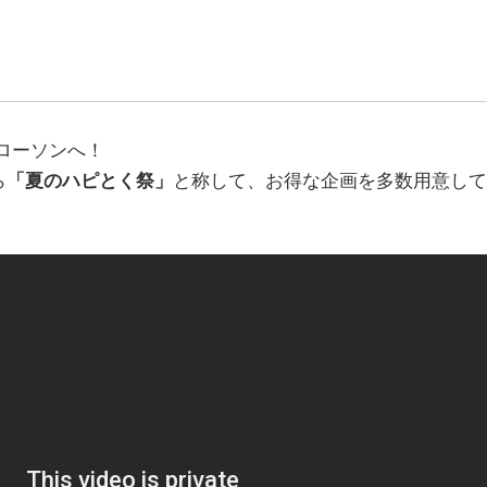
ローソンへ！
ら
「夏のハピとく祭」
と称して、お得な企画を多数用意して