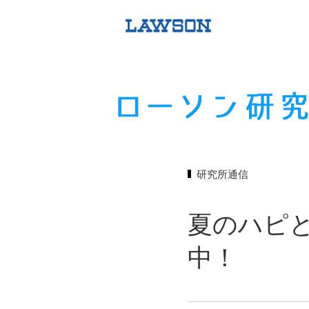
研究所通信
夏のハピと
中！