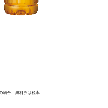
この場合、無料券は税率