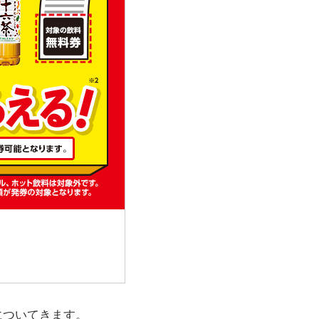
についてきます。