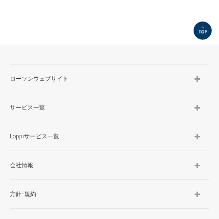
TOP
ローソンウェブサイト
サービス一覧
Loppiサービス一覧
会社情報
方針･規約