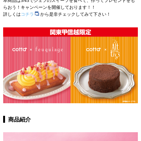
本商品はSNSでシェフのスイーツを食べて、作ってプレゼントをも
らおう！キャンペーンを開催しております！！
詳しくは
コチラ
から是非チェックしてみて下さい！
商品紹介