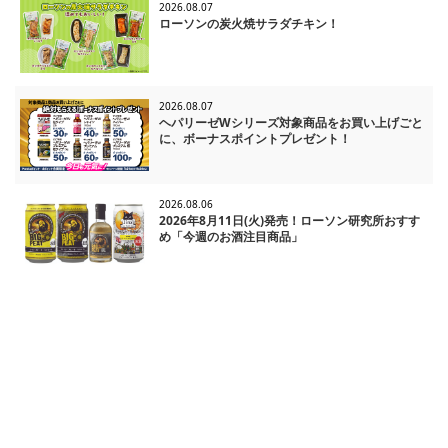
2026.08.07
ローソンの炭火焼サラダチキン！
2026.08.07
ヘパリーゼWシリーズ対象商品をお買い上げごと
に、ボーナスポイントプレゼント！
2026.08.06
2026年8月11日(火)発売！ローソン研究所おすす
め「今週のお酒注目商品」