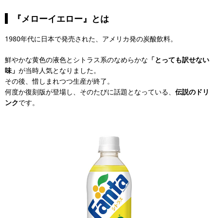
『メローイエロー』とは
1980年代に日本で発売された、アメリカ発の炭酸飲料。
鮮やかな黄色の液色とシトラス系のなめらかな
「とっても訳せない
味」
が当時人気となりました。
その後、惜しまれつつ生産が終了。
何度か復刻版が登場し、そのたびに話題となっている、
伝説のドリ
ンク
です。