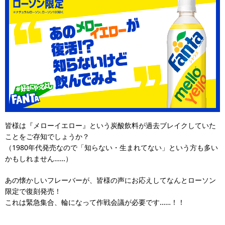
皆様は『メローイエロー』という炭酸飲料が過去ブレイクしていた
ことをご存知でしょうか？
（1980年代発売なので「知らない・生まれてない」という方も多い
かもしれません……）
あの懐かしいフレーバーが、皆様の声にお応えしてなんとローソン
限定で復刻発売！
これは緊急集合、輪になって作戦会議が必要です……！！