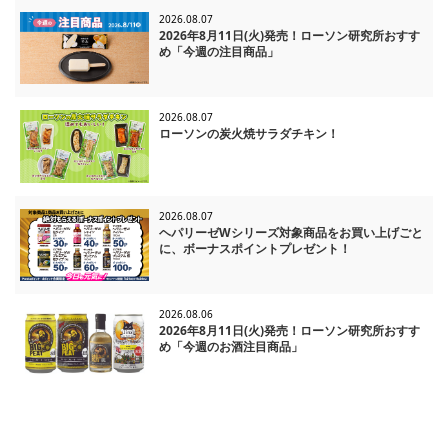
2026.08.07
2026年8月11日(火)発売！ローソン研究所おすす
め「今週の注目商品」
2026.08.07
ローソンの炭火焼サラダチキン！
2026.08.07
ヘパリーゼWシリーズ対象商品をお買い上げごと
に、ボーナスポイントプレゼント！
2026.08.06
2026年8月11日(火)発売！ローソン研究所おすす
め「今週のお酒注目商品」