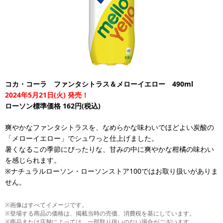
コカ・コーラ ファンタシトラス＆メローイエロー 490ml
2024年5月21日(火) 発売！
ローソン標準価格 162円(税込)
爽やかなファンタシトラスを、なめらかな味わいでほどよい炭酸の
「メローイエロー」でシュワっと仕上げました。
暑くなるこの季節にぴったりな、甘みの中に爽やかな柑橘の味わい
を感じられます。
※ナチュラルローソン・ローソンストア100ではお取り扱いがありま
せん。
※画像はすべてイメージです。
※登場する商品の価格は、掲載当時の売価、消費税を基にしています。
※商品または店舗によっては、一部取り扱いのない場合がございます。