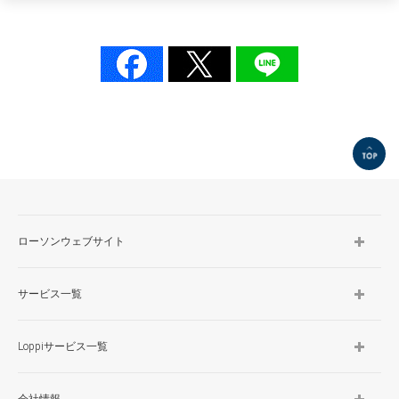
TOP
ローソンウェブサイト
サービス一覧
Loppiサービス一覧
会社情報