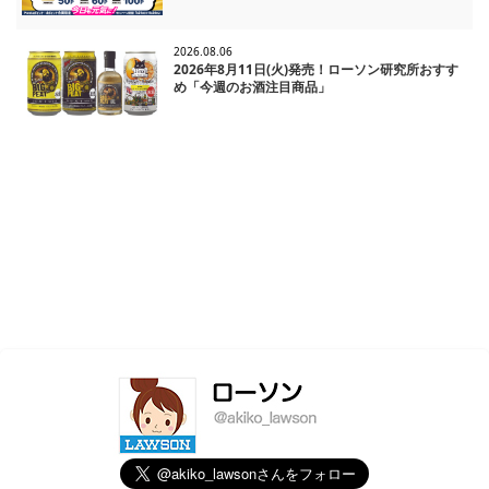
2026.08.06
2026年8月11日(火)発売！ローソン研究所おすす
め「今週のお酒注目商品」