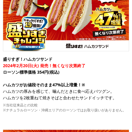
盛りすぎ！ハムカツサンド
2024年2月20日(火) 発売！無くなり次第終了
ローソン標準価格 354円(税込)
ハムカツがお値段そのまま47%以上増量！※
ハムカツの厚みを感じて、噛んだときに食べ応えバツグン。
ハムカツを2枚重ねて焼きそばと合わせたサンドイッチです。
※当社従来品との比較
※ナチュラルローソン・沖縄エリアのローソンではお取り扱いがありません。