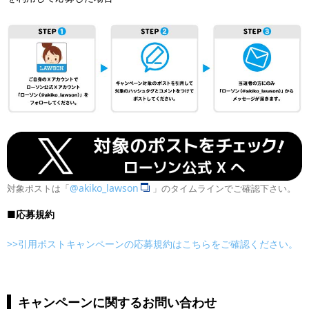
@akiko_lawson
対象ポストは「
」のタイムラインでご確認下さい。
■応募規約
>>引用ポストキャンペーンの応募規約はこちらをご確認ください。
キャンペーンに関するお問い合わせ