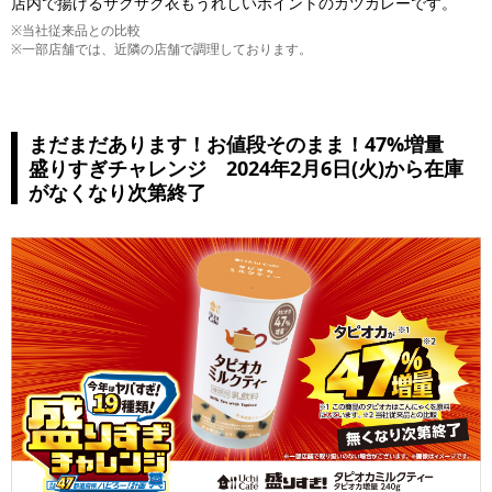
店内で揚げるサクサク衣もうれしいポイントのカツカレーです。
※当社従来品との比較
※一部店舗では、近隣の店舗で調理しております。
まだまだあります！お値段そのまま！47%増量
盛りすぎチャレンジ 2024年2月6日(火)から在庫
がなくなり次第終了