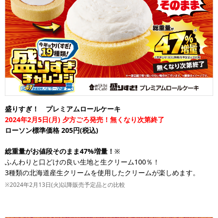
盛りすぎ！ プレミアムロールケーキ
2024年2月5日(月) 夕方ごろ発売！無くなり次第終了
ローソン標準価格 205円(税込)
総重量がお値段そのまま47%増量！
※
ふんわりと口どけの良い生地と生クリーム100％！
3種類の北海道産生クリームを使用したクリームが楽しめます。
※2024年2月13日(火)以降販売予定品との比較