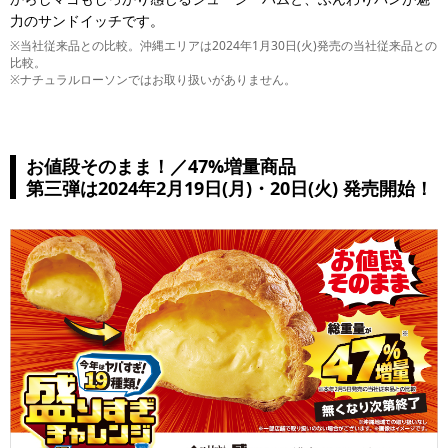
力のサンドイッチです。
※当社従来品との比較。沖縄エリアは2024年1月30日(火)発売の当社従来品との
比較。
※ナチュラルローソンではお取り扱いがありません。
お値段そのまま！／47%増量商品
第三弾は2024年2月19日(月)・20日(火) 発売開始！