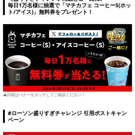
毎日1万名様に抽選で「マチカフェ コーヒーS(ホッ
ト/アイス)」無料券をプレゼント！
▲詳細はバナーをタッチしてご確認ください！
#ローソン盛りすぎチャレンジ 引用ポストキャン
ペーン