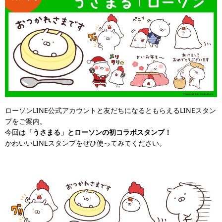
ローソンLINE公式アカウントと友だちになるともらえるLINEスタン
プをご案内。
今回は
「うさまる」とローソンの初コラボスタンプ！
かわいいLINEスタンプをぜひ使ってみてください。