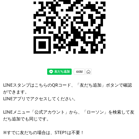
LINEスタンプはこちらのQRコード、「友だち追加」ボタンで確認
ができます。
LINEアプリでアクセスしてください。
LINEメニュー「公式アカウント」から、「ローソン」を検索して友
だち追加でも同じです。
※すでに友だちの場合は、STEP1は不要！