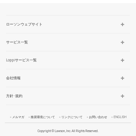
TOP
ローソンウェブサイト
サービス一覧
Loppiサービス一覧
会社情報
方針･規約
メルマガ
推奨環境について
リンクについて
お問い合わせ
ENGLISH
Copyright © Lawson, Inc. All Rights Reserved.