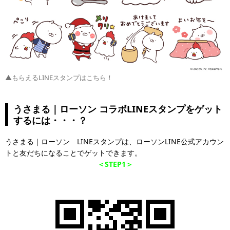
▲もらえるLINEスタンプはこちら！
うさまる｜ローソン コラボLINEスタンプをゲット
するには・・・？
うさまる｜ローソン LINEスタンプは、ローソンLINE公式アカウン
トと友だちになることでゲットできます。
＜STEP1＞