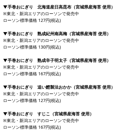
▼手巻おにぎり 北海道産日高昆布（宮城県産海苔 使用）
※東北・新潟エリアのローソンで発売中​​​​​​​
ローソン標準価格 127円(税込)
▼手巻おにぎり 熟成紀州南高梅（宮城県産海苔 使用）
※東北・新潟エリアのローソンで発売中​​​​​​​
ローソン標準価格 130円(税込)
▼手巻おにぎり 熟成辛子明太子（宮城県産海苔 使用）
※東北・新潟エリアのローソンで発売中​​​​​​​
ローソン標準価格 167円(税込)
▼手巻おにぎり 追い鰹製法おかか（宮城県産海苔 使用）
※東北・新潟エリアのローソンで発売中​​​​​​​
ローソン標準価格 127円(税込)
▼手巻おにぎり すじこ（宮城県産海苔 使用）
※東北・新潟エリアのローソンで発売中​​​​​​​
ローソン標準価格 167円(税込)