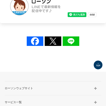
TOP
ローソンウェブサイト
サービス一覧