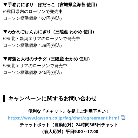
▼手巻おにぎり ぼだっこ（宮城県産海苔 使用）
※秋田県内のローソンで発売中
ローソン標準価格 167円(税込)
▼わかめごはんおにぎり（三陸産 わかめ 使用）
※東北・新潟エリアのローソンで発売中​​​​​​​
ローソン標準価格 138円(税込)
▼海藻と大根のサラダ（三陸産 わかめ 使用）
※東北エリアのローソンで発売中
​​​​​​​​​​​​​​ローソン標準価格 246円(税込)
キャンペーンに関するお問い合わせ
便利な『チャット』を是非ご利用下さい！
https://www.lawson.co.jp/faq/chat/agreement.html
チャットボット（自動応対）24時間365日チャット
​（有人応対）平日9:00～17:00