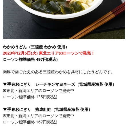
わかめうどん（三陸産 わかめ 使用）
2023年12月5日(火) 東北エリアのローソンで発売！
ローソン標準価格 497円(税込)
肉厚で歯ごたえのある三陸産わかめを具材にしたうどんです。
▼手巻おにぎり シーチキンマヨネーズ（宮城県産海苔 使用）
※東北・新潟エリアのローソンで発売中
ローソン標準価格 135円(税込)
▼手巻おにぎり 熟成紅鮭（宮城県産海苔 使用）
※東北・新潟エリアのローソンで発売中
ローソン標準価格 167円(税込)