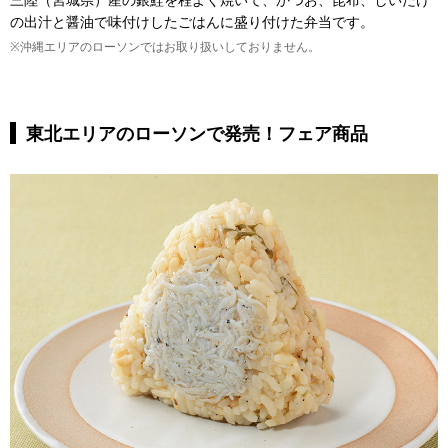
の出汁と醤油で味付けしたごはんに盛り付けた弁当です。
※沖縄エリアのローソンではお取り扱いしておりません。
東北エリアのローソンで発売！フェア商品