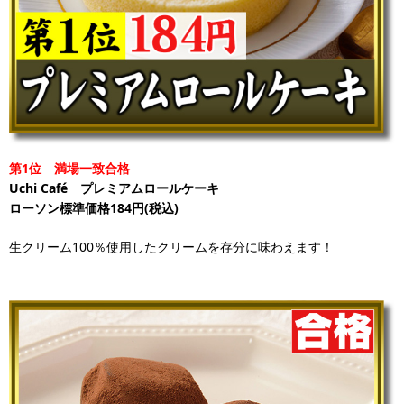
第1位 満場一致合格
Uchi Café プレミアムロールケーキ
ローソン標準価格184円(税込)
生クリーム100％使用したクリームを存分に味わえます！