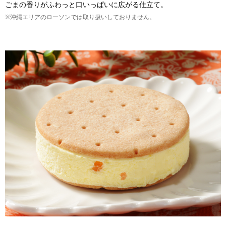
ごまの香りがふわっと口いっぱいに広がる仕立て。
※沖縄エリアのローソンでは取り扱いしておりません。