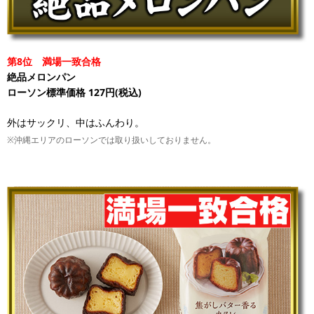
第8位 満場一致合格
絶品メロンパン
ローソン標準価格 127円(税込)
外はサックリ、中はふんわり。
※沖縄エリアのローソンでは取り扱いしておりません。