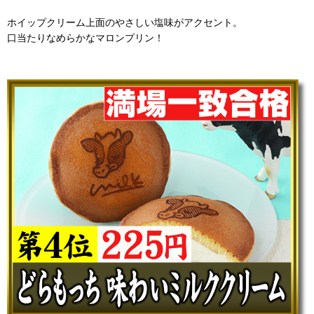
ホイップクリーム上面のやさしい塩味がアクセント。
口当たりなめらかなマロンプリン！