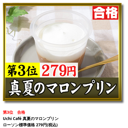
第3位 合格
Uchi Café 真夏のマロンプリン
ローソン標準価格 279円(税込)