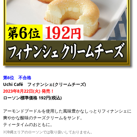
第6位 不合格
Uchi Café フィナンシェ(クリームチーズ)
2023年8月22日(火) 発売！
ローソン標準価格 192円(税込)
アーモンドプードルを使用した風味豊かなしっとりフィナンシェに
爽やかな酸味のチーズクリームをサンド。
ティータイムのおともに。
※沖縄エリアのローソンでは取り扱いしておりません。