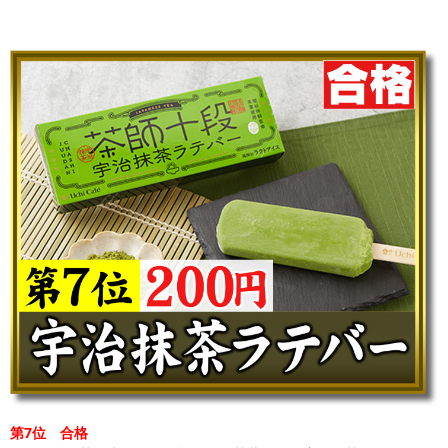
第7位 合格