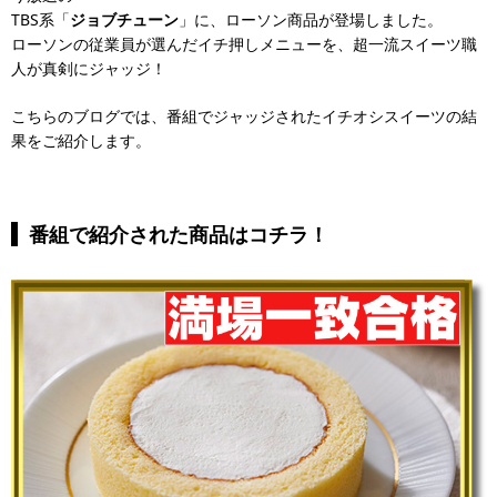
TBS系「
ジョブチューン
」に、ローソン商品が登場しました。
ローソンの従業員が選んだイチ押しメニューを、超一流スイーツ職
人が真剣にジャッジ！
こちらのブログでは、番組でジャッジされたイチオシスイーツの結
果をご紹介します。
番組で紹介された商品はコチラ！