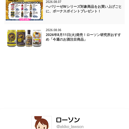
2026.08.07
ヘパリーゼWシリーズ対象商品をお買い上げごと
に、ボーナスポイントプレゼント！
2026.08.06
2026年8月11日(火)発売！ローソン研究所おすす
め「今週のお酒注目商品」