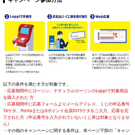
以下の条件を満たす方が対象です。
・応募期間中にローソン、ナチュラルローソンのLoppiで対象商品
を購入された
方
・応募期間中に応募フォームよりメールアドレス、くじの申込番号
16ケタ、Pontaまたはdポイント会員ID15ケタをご入力、応募を完
了された方（申込番号を入力されていないくじ券は対象となりませ
ん）
・その他のキャンペーンに関する条件は、本ページ下部の「キャン