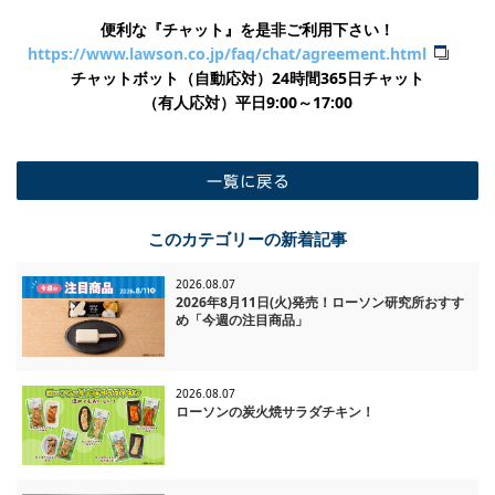
ができるものとします。
便利な『チャット』を是非ご利用下さい！
https://www.lawson.co.jp/faq/chat/agreement.html
チャットボット（自動応対）24時間365日チャット
​（有人応対）平日9:00～17:00
一覧に戻る
このカテゴリーの新着記事
2026.08.07
2026年8月11日(火)発売！ローソン研究所おすす
め「今週の注目商品」
2026.08.07
ローソンの炭火焼サラダチキン！