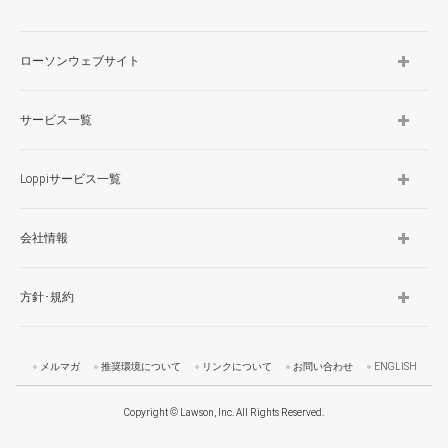
ローソンウェブサイト
サービス一覧
Loppiサービス一覧
会社情報
方針･規約
メルマガ
推奨環境について
リンクについて
お問い合わせ
ENGLISH
Copyright © Lawson, Inc. All Rights Reserved.