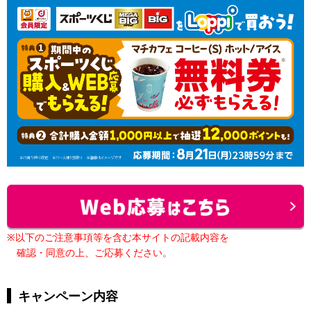
※以下のご注意事項等を含む本サイトの記載内容を
確認・同意の上、ご応募ください。
キャンペーン内容