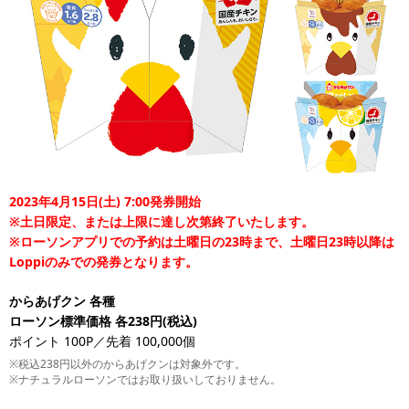
2023年4月15日(土) 7:00発券開始
※土日限定、または上限に達し次第終了いたします。
※ローソンアプリでの予約は土曜日の23時まで、土曜日23時以降は
Loppiのみでの発券となります。
からあげクン 各種
ローソン標準価格 各238円(税込)
ポイント 100P／先着 100,000個
※税込238円以外のからあげクンは対象外です。
※ナチュラルローソンではお取り扱いしておりません。