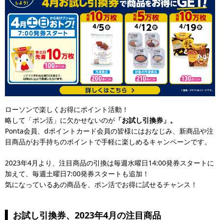
ローソンで楽しくお得にポイント活動！
略して「ポン活」に欠かせないのが
「お試し引換券」。
Ponta会員、dポイントカード会員の皆様にはおなじみ、新商品や注
目商品がお手持ちのポイントで手軽に楽しめるキャンペーンです。
2023年4月より、注目商品の引換は毎週水曜日14:00発券スタートに
加えて、毎週土曜日7:00発券スタートも追加！
気になっているあの商品を、ポン活でお得に試せるチャンス！
お試し引換券、2023年4月の注目商品