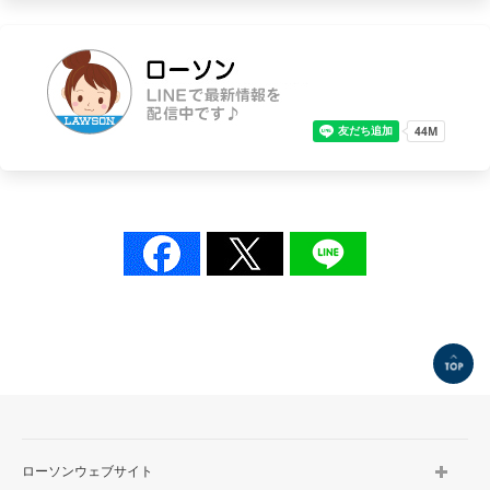
TOP
ローソンウェブサイト