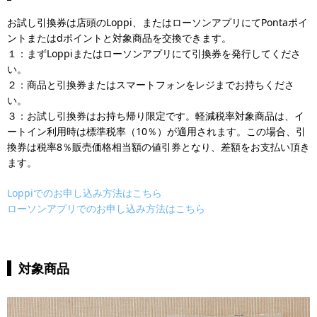
お試し引換券は店頭のLoppi、またはローソンアプリにてPontaポイ
ントまたはdポイントと対象商品を交換できます。
１：まずLoppiまたはローソンアプリにて引換券を発行してくださ
い。
２：商品と引換券またはスマートフォンをレジまでお持ちくださ
い。
３：お試し引換券はお持ち帰り限定です。軽減税率対象商品は、イ
ートイン利用時は標準税率（10％）が適用されます。この場合、引
換券は税率8％販売価格相当額の値引券となり、差額をお支払い頂き
ます。
Loppiでのお申し込み方法はこちら
ローソンアプリでのお申し込み方法はこちら
対象商品