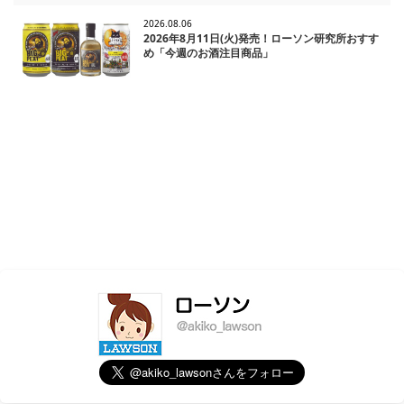
2026.08.06
2026年8月11日(火)発売！ローソン研究所おすす
め「今週のお酒注目商品」