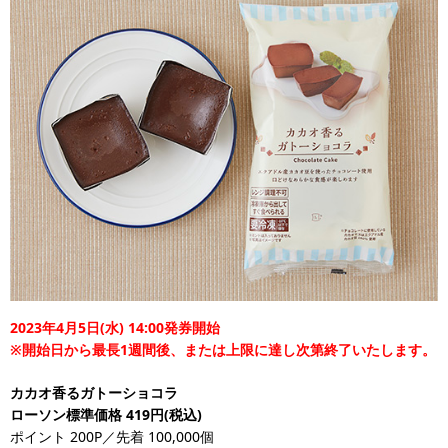
2023年4月5日(水) 14:00発券開始
※開始日から最長1週間後、または上限に達し次第終了いたします。
カカオ香るガトーショコラ
ローソン標準価格 419円(税込)
ポイント 200P／先着 100,000個