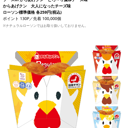
からあげクン 大人になったチーズ味
ローソン標準価格 各259円(税込)
ポイント 130P／先着 100,000個
※ナチュラルローソンではお取り扱いしておりません。