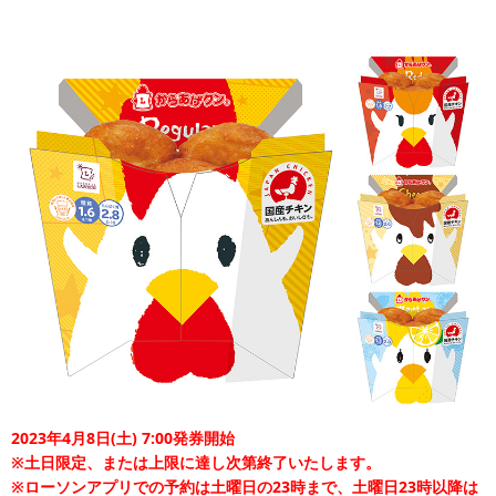
2023年4月8日(土) 7:00発券開始
※土日限定、または上限に達し次第終了いたします。
※ローソンアプリでの予約は土曜日の23時まで、土曜日23時以降は