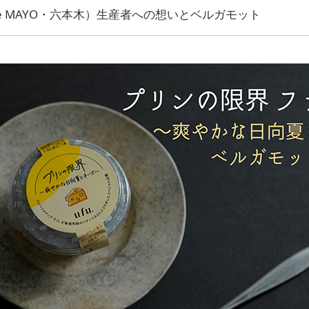
ière MAYO・六本木）生産者への想いとベルガモット