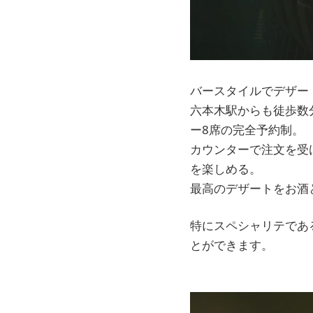
バースタイルでデザー
六本木駅からも徒歩数
ー8席の完全予約制。
カウンターで注文を受
を楽しめる。
最高のデザートをお酒
特にスペシャリテであ
とができます。