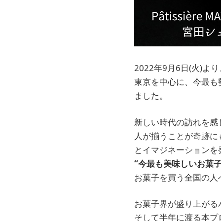
2022年9月6日(火)
東京を中心に、今最も
ました。
新しい時代の訪れを感
人が揃うことが奇跡に
とイマジネーションを
“今最も美味しいお菓
お菓子を買う全国の人
お菓子界が盛り上がる
そして半年に渡る本プ