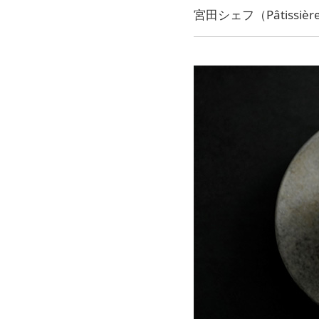
宮田シェフ（Pâtiss