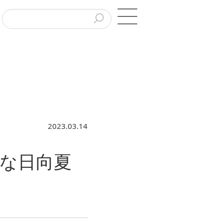
2023.03.14
な日向夏