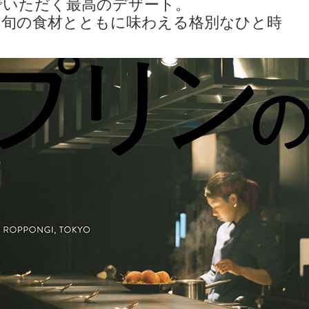
でいただく最高のデザート。
を旬の食材とともに味わえる格別なひと時