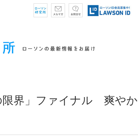
の限界」ファイナル 爽やか