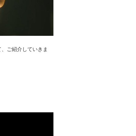
て、ご紹介していきま