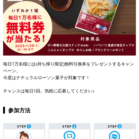
毎日1万名様に(お持ち帰り限定)無料引換券をプレゼントするキャン
ペーン。
今度はナチュラルローソン菓子が対象です！
チャンスは毎日1回。気軽に応募してください♪
参加方法