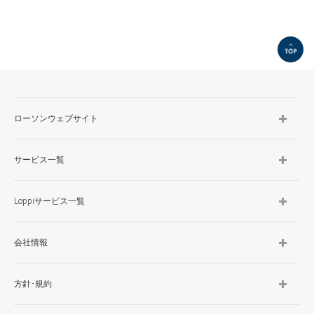
TOP
ローソンウェブサイト
サービス一覧
Loppiサービス一覧
会社情報
方針･規約