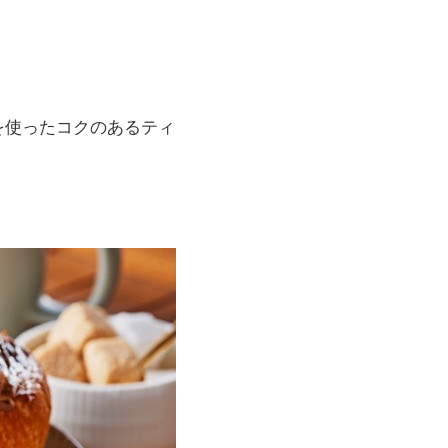
を使ったコクのあるティ