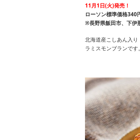
11月1日(火)発売！
ローソン標準価格340円
※長野県飯田市、下伊
北海道産こしあん入り
ラミスモンブランです