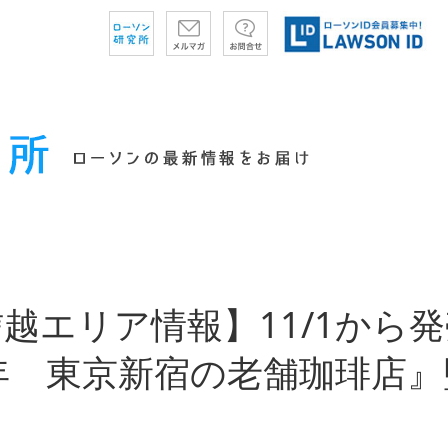
越エリア情報】11/1から発
年 東京新宿の老舗珈琲店