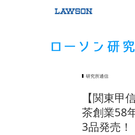
研究所通信
【関東甲信
茶創業58
3品発売！