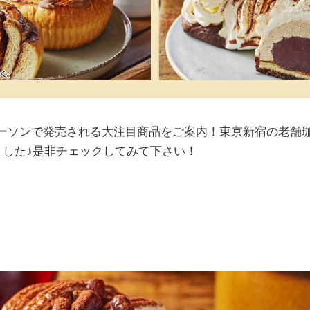
ーソンで発売される大注目商品をご案内！東京新宿の老舗
ました♪是非チェックしてみて下さい！