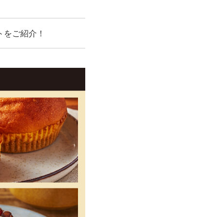
トをご紹介！