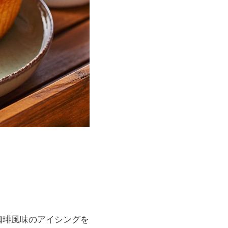
珈琲風味のアイシングを