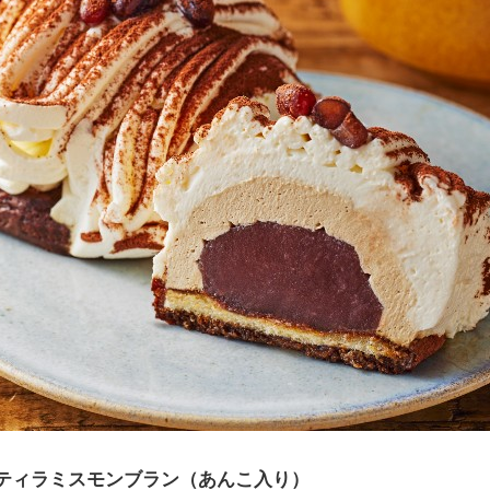
ティラミスモンブラン（あんこ入り）