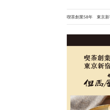
喫茶創業58年 東京