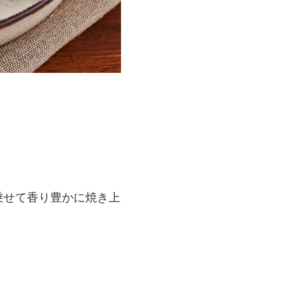
乗せて香り豊かに焼き上