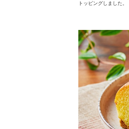
トッピングしました。