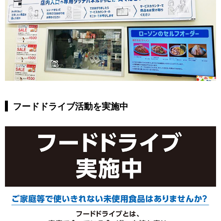
フードドライブ活動を実施中