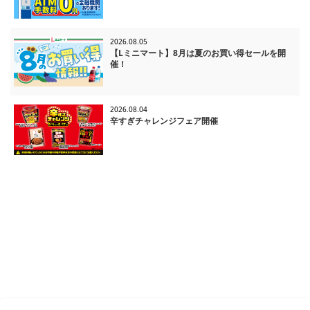
2026.08.05
【Lミニマート】8月は夏のお買い得セールを開
催！
2026.08.04
辛すぎチャレンジフェア開催