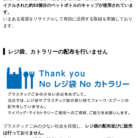
イクルされた約53個分のペットボトルのキャップが使用されていま
す。
いまある資源をリサイクルして有効に活用する取組を実施しており
ます。
レジ袋、カトラリーの配布を行いません
プラスチックごみの少ない社会を目指し、
レジ袋の配布並びに販売
は行っておりません。