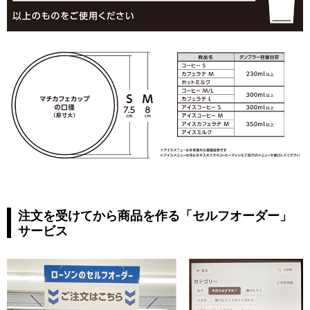
注文を受けてから商品を作る「セルフオーダー」
サービス