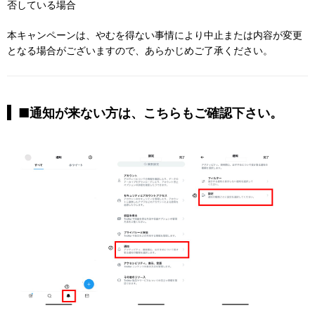
否している場合
本キャンペーンは、やむを得ない事情により中止または内容が変更
となる場合がございますので、あらかじめご了承ください。
■通知が来ない方は、こちらもご確認下さい。