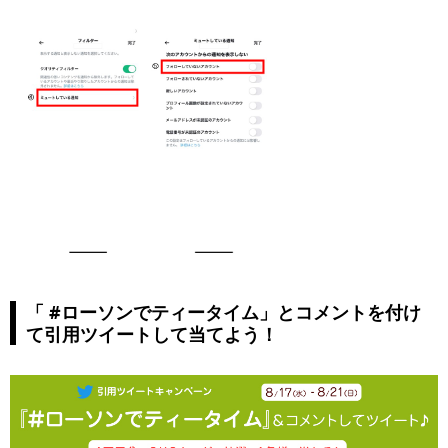
「 #ローソンでティータイム」とコメントを付け
て引用ツイートして当てよう！