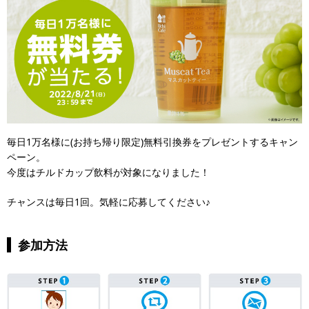
毎日1万名様に(お持ち帰り限定)無料引換券をプレゼントするキャン
ペーン。
今度はチルドカップ飲料が対象になりました！
チャンスは毎日1回。気軽に応募してください♪
参加方法