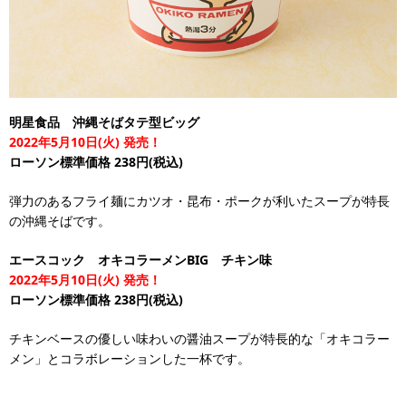
明星食品 沖縄そばタテ型ビッグ
2022年5月10日(火) 発売！
ローソン標準価格 238円(税込)
弾力のあるフライ麺にカツオ・昆布・ポークが利いたスープが特長
の沖縄そばです。
エースコック オキコラーメンBIG チキン味
2022年5月10日(火) 発売！
ローソン標準価格 238円(税込)
チキンベースの優しい味わいの醤油スープが特長的な「オキコラー
メン」とコラボレーションした一杯です。