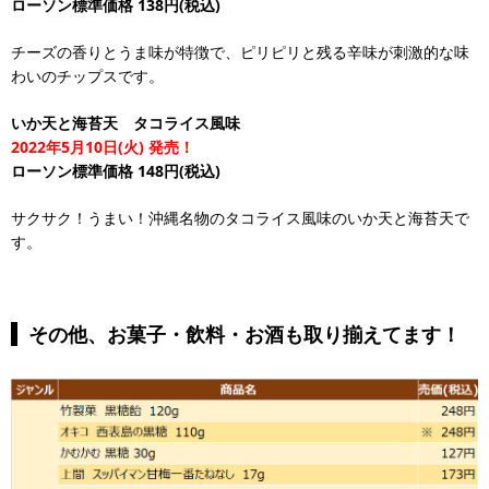
ローソン標準価格 138円(税込)
チーズの香りとうま味が特徴で、ピリピリと残る辛味が刺激的な味
わいのチップスです。
いか天と海苔天 タコライス風味
2022年5月10日(火) 発売！
ローソン標準価格 148円(税込)
サクサク！うまい！沖縄名物のタコライス風味のいか天と海苔天で
す。
その他、お菓子・飲料・お酒も取り揃えてます！