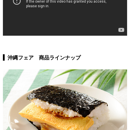
沖縄フェア 商品ラインナップ