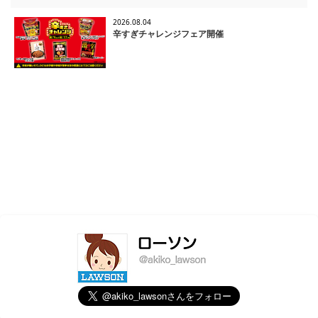
2026.08.04
辛すぎチャレンジフェア開催