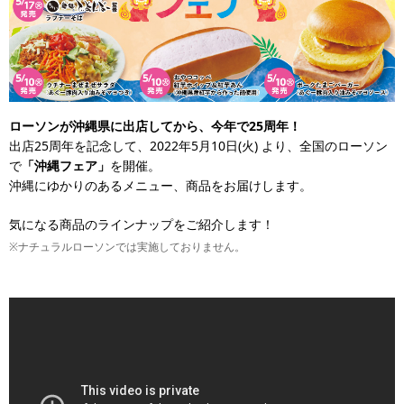
ローソンが沖縄県に出店してから、今年で25周年！
出店25周年を記念して、2022年5月10日(火) より、全国のローソン
で
「沖縄フェア」
を開催。
沖縄にゆかりのあるメニュー、商品をお届けします。
気になる商品のラインナップをご紹介します！
※ナチュラルローソンでは実施しておりません。