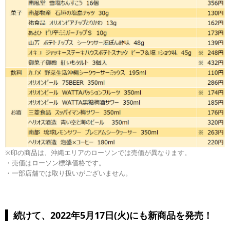
※印の商品は、沖縄エリアのローソンでは売価が異なります。
・売価はローソン標準価格です。
・一部店舗では取り扱いがございません。
続けて、2022年5月17日(火)にも新商品を発売！