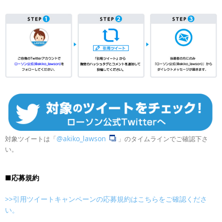
@akiko_lawson
対象ツイートは「
」のタイムラインでご確認下さ
い。
■​応募規約
>>引用ツイートキャンペーンの応募規約はこちらをご確認くださ
い。