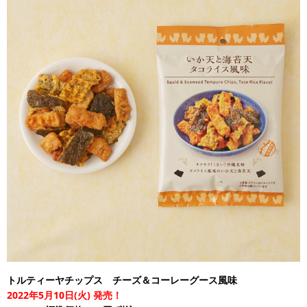
トルティーヤチップス チーズ＆コーレーグース風味
2022年5月10日(火) 発売！