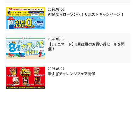
2026.08.06
ATMならローソンへ！リポストキャンペーン！
2026.08.05
【Lミニマート】8月は夏のお買い得セールを開
催！
2026.08.04
辛すぎチャレンジフェア開催