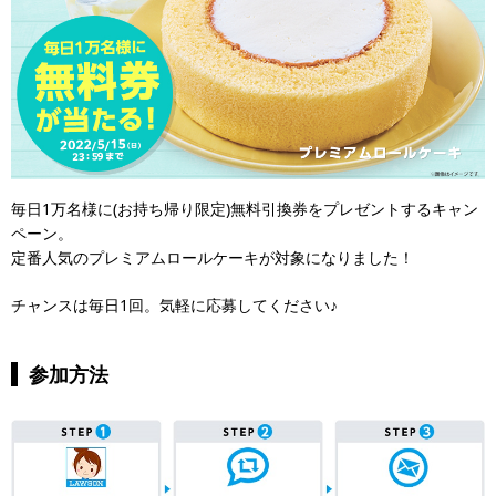
毎日1万名様に(お持ち帰り限定)無料引換券をプレゼントするキャン
ペーン。
定番人気のプレミアムロールケーキが対象になりました！
チャンスは毎日1回。気軽に応募してください♪
参加方法