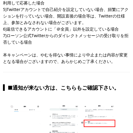
利用して応募した場合
5)Twitterアカウントで自己紹介を設定していない場合、頻繁にアク
ションを行っていない場合、開設直後の場合等は、Twitterの仕様
上、参加とみなされない場合がございます。
6)返信できるアカウントに「＠全員」以外を設定している場合
7)ローソン公式Twitterからのダイレクトメッセージの受け取りを拒
否している場合
本キャンペーンは、やむを得ない事情により中止または内容が変更
となる場合がございますので、あらかじめご了承ください。
■通知が来ない方は、こちらもご確認下さい。