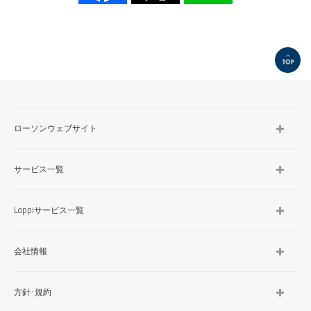
TOP
ローソンウェブサイト
サービス一覧
Loppiサービス一覧
会社情報
方針･規約