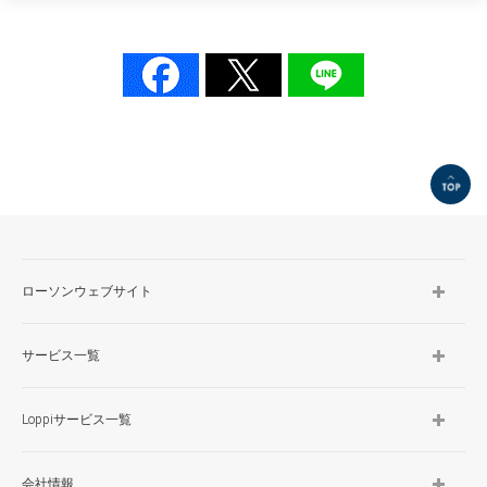
TOP
ローソンウェブサイト
サービス一覧
Loppiサービス一覧
会社情報