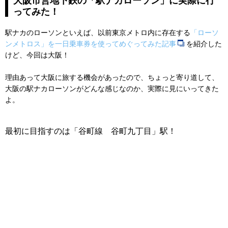
大阪市営地下鉄の「駅ナカローソン」に実際に行
ってみた！
駅ナカのローソンといえば、以前東京メトロ内に存在する
「ローソ
ンメトロス」を一日乗車券を使ってめぐってみた記事
を紹介した
けど、今回は大阪！
理由あって大阪に旅する機会があったので、ちょっと寄り道して、
大阪の駅ナカローソンがどんな感じなのか、実際に見にいってきた
よ。
最初に目指すのは「谷町線 谷町九丁目」駅！