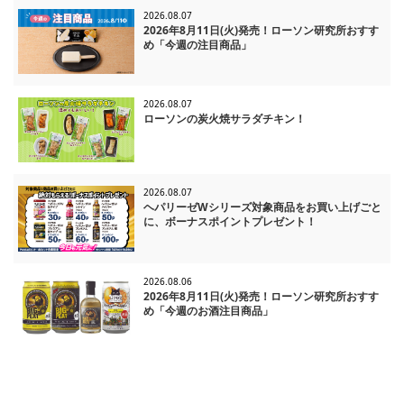
2026.08.07
2026年8月11日(火)発売！ローソン研究所おすす
め「今週の注目商品」
2026.08.07
ローソンの炭火焼サラダチキン！
2026.08.07
ヘパリーゼWシリーズ対象商品をお買い上げごと
に、ボーナスポイントプレゼント！
2026.08.06
2026年8月11日(火)発売！ローソン研究所おすす
め「今週のお酒注目商品」