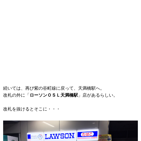
続いては、再び紫の谷町線に戻って、天満橋駅へ。
改札の外に「
ローソンＯＳＬ天満橋駅
」店があるらしい。
改札を抜けるとそこに・・・