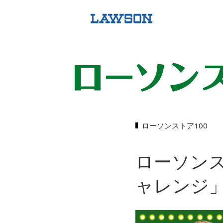
ローソンストア100
ローソンス
ャレンジ