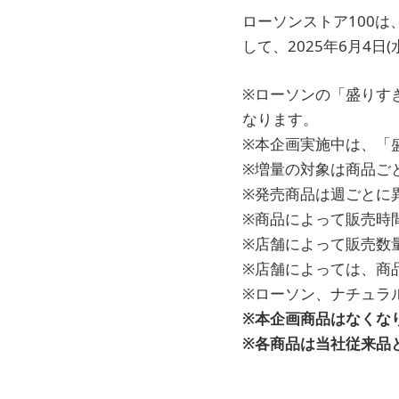
ローソンストア100
して、2025年6月4
※ローソンの「盛りす
なります。
※本企画実施中は、「
※増量の対象は商品ご
※発売商品は週ごとに
※商品によって販売時
※店舗によって販売数
※店舗によっては、商
※ローソン、ナチュラ
※本企画商品はなくな
※各商品は当社従来品