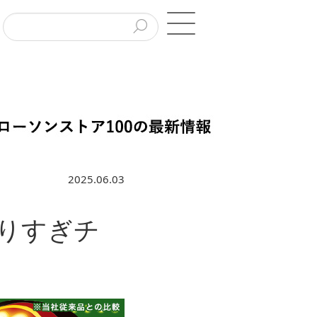
2025.06.03
盛りすぎチ