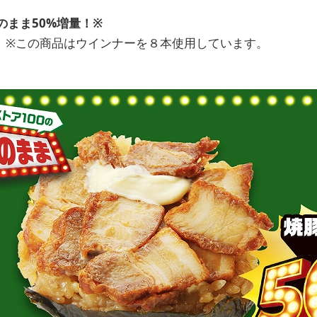
のまま50%増量！※
。※この商品はウインナーを８本使用しています。