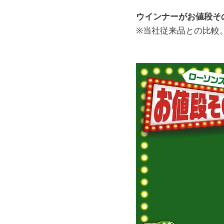
ウインナーがお値段そ
※当社従来品との比較