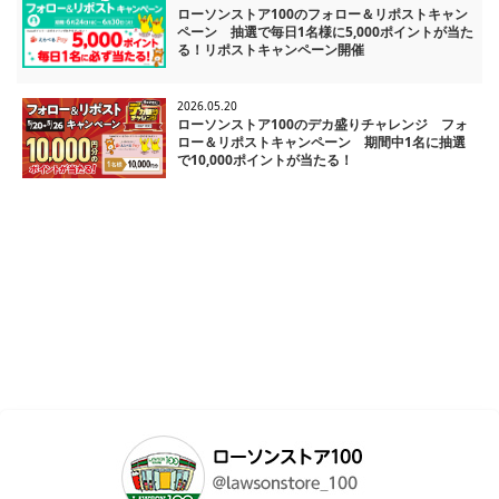
ローソンストア100のフォロー＆リポストキャン
ペーン 抽選で毎日1名様に5,000ポイントが当た
る！リポストキャンペーン開催
2026.05.20
ローソンストア100のデカ盛りチャレンジ フォ
ロー＆リポストキャンペーン 期間中1名に抽選
で10,000ポイントが当たる！