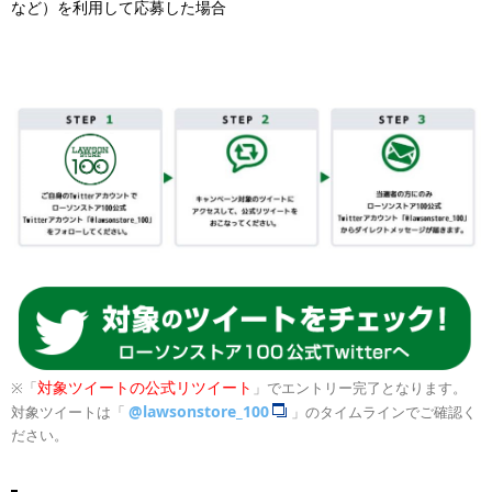
など）を利用して応募した場合
対象ツイートの公式リツイート
※「
」でエントリー完了となります。
@lawsonstore_100
対象ツイートは「
」のタイムラインでご確認く
ださい。