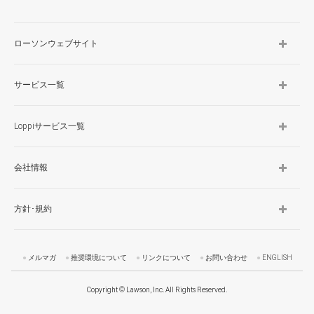
ローソンウェブサイト
サービス一覧
Loppiサービス一覧
会社情報
方針･規約
メルマガ
推奨環境について
リンクについて
お問い合わせ
ENGLISH
Copyright © Lawson, Inc. All Rights Reserved.