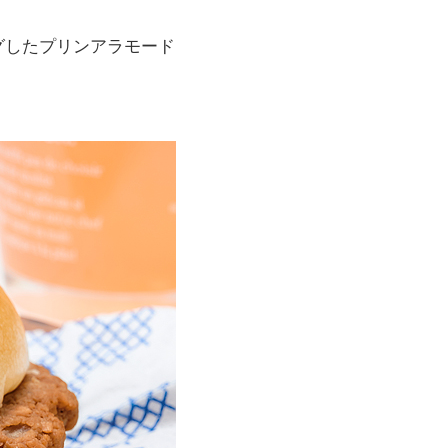
グしたプリンアラモード