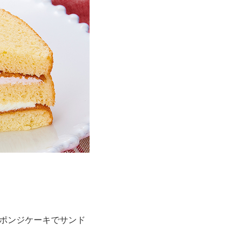
ポンジケーキでサンド