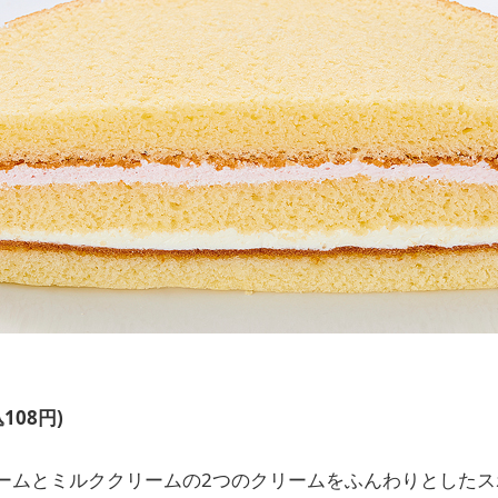
108円)
ームとミルククリームの2つのクリームをふんわりとしたス