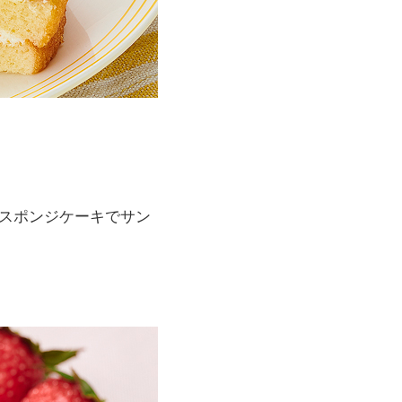
スポンジケーキでサン