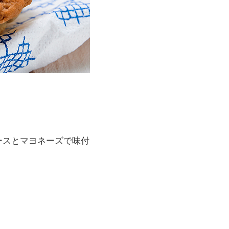
ースとマヨネーズで味付