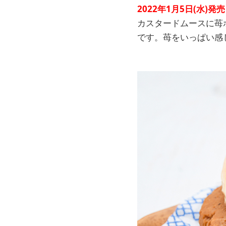
2022年1月5日(水)発売
カスタードムースに苺
です。苺をいっぱい感