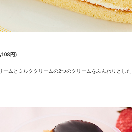
108円)
リームとミルククリームの2つのクリームをふんわりとした
。