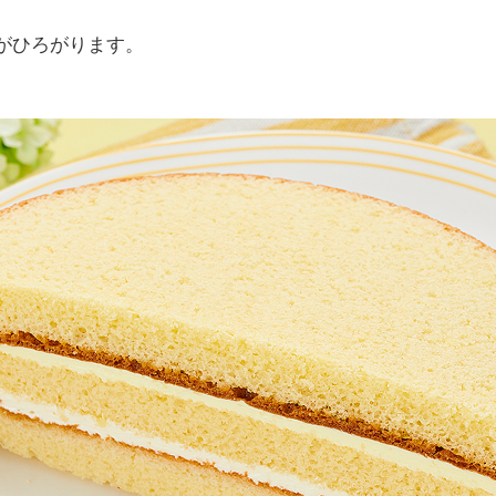
がひろがります。