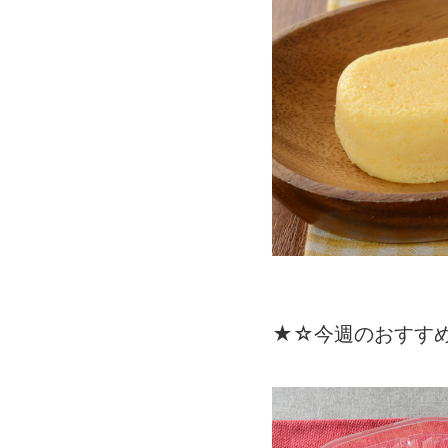
★☆今週のおすす