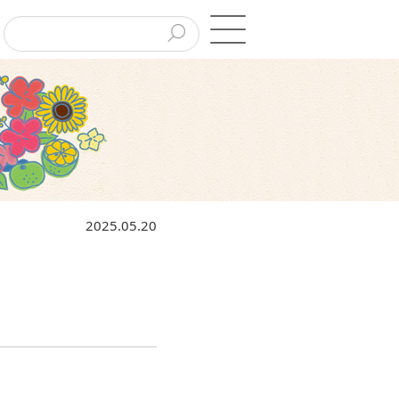
2025.05.20