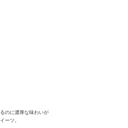
るのに濃厚な味わいが
イーツ。