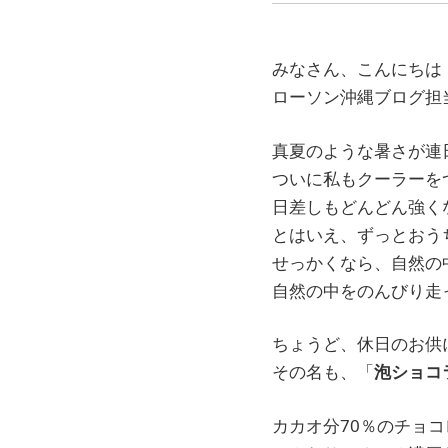
みなさん、こんにちは
ローソン沖縄ブログ担
真夏のような暑さが連
ついに私もクーラーを
日差しもどんどん強く
とはいえ、ずっとおう
せっかくなら、自然の
自然の中をのんびり走
ちょうど、休日のお供
その名も、「
泡ショコ
カカオ分70％のチョ