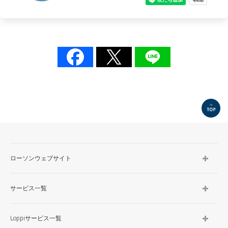
TOP
ローソンウェブサイト
サービス一覧
Loppiサービス一覧