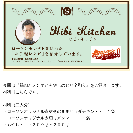
今回は『鶏肉とメンマともやしのピリ辛和え』をご紹介します。
材料はこちらです。
材料（二人分）
・ローソンオリジナル素材そのままサラダチキン・・・１袋
・ローソンオリジナル太切りメンマ・・・１袋
・もやし・・・２００ｇ～２５０ｇ