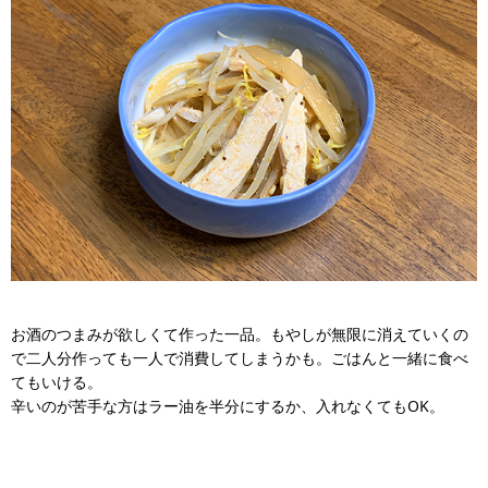
お酒のつまみが欲しくて作った一品。もやしが無限に消えていくの
で二人分作っても一人で消費してしまうかも。ごはんと一緒に食べ
てもいける。
辛いのが苦手な方はラー油を半分にするか、入れなくてもOK。