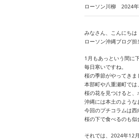
ローソン川柳 2024年
みなさん、こんにちは
ローソン沖縄ブログ担
1月もあっという間に
毎日寒いですね。
桜の季節がやってきま
本部町や八重瀬町では
桜の花を見つけると、
沖縄には本土のような
今回のプチコラムは西
桜の下で食べるのも似合
それでは、2024年1