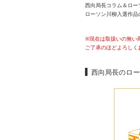
西向局長コラム＆ロー
ローソン川柳入選作品
※現在は取扱いの無い
ご了承のほどよろしく
西向局長のロ