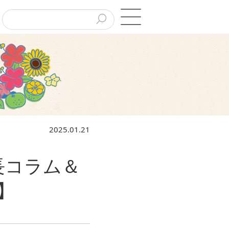
2025.01.21
長コラム＆
】