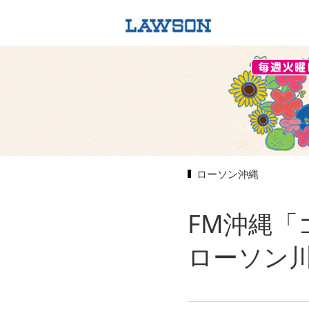
ローソン沖縄
FM沖縄
ローソン川