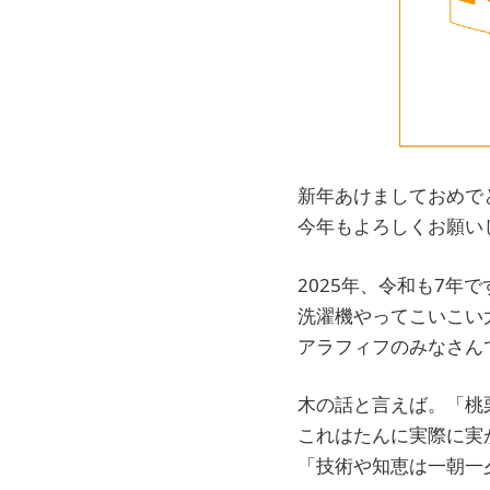
新年あけましておめで
今年もよろしくお願い
2025年、令和も7
洗濯機やってこいこい
アラフィフのみなさん
木の話と言えば。「桃
これはたんに実際に実
「技術や知恵は一朝一