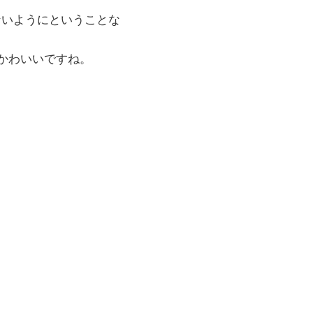
ないようにということな
かわいいですね。