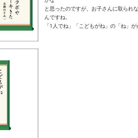
と思ったのですが、お子さんに取られ
んですね。
「1人でね」「こどもがね」の「ね」が