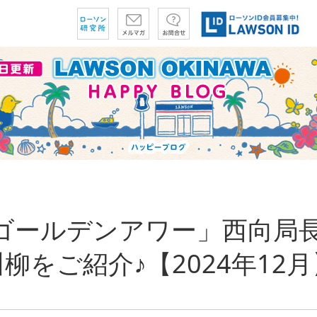
「ゴールデンアワー」西向局
柳をご紹介♪【2024年12月