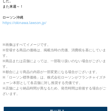
した。
また来週～！
ローソン沖縄
https://okinawa.lawson.jp/
※画像はすべてイメージです。
※登場する商品の価格は、掲載当時の売価、消費税を基にしていま
す。
※商品または店舗によっては、一部取り扱いのない場合がございま
す。
※都合により商品の内容が一部変更になる場合がございます。
※「ローソン標準価格」は、株式会社ローソンがフランチャイズチ
ェーン本部として各店舗に対し推奨する売価です。
※店舗により納品時間が異なるため、発売時間は前後する場合がご
ざいます。