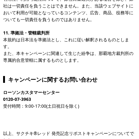
社は一切責任を負うことはできません。また、当該ウェブサイトに
おいて利用が可能となっているコンテンツ、広告、商品、役務等に
ついても一切責任を負うものではありません。
11.
準拠法・管轄裁判所
本規約は日本法を準拠法とし、これに従い解釈されるものとしま
す。
また、本キャンペーンに関連して生じた紛争は、那覇地方裁判所の
専属的合意管轄に属するものとします。
キャンペーンに関するお問い合わせ
ローソンカスタマーセンター
0120-07-3963
受付時間：9:00-17:00(土日祝日を除く)
以上、サクチキ®レッド 発売記念リポストキャンペーンについてで