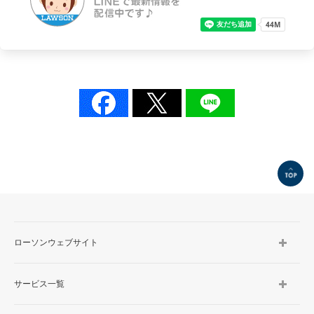
TOP
ローソンウェブサイト
サービス一覧