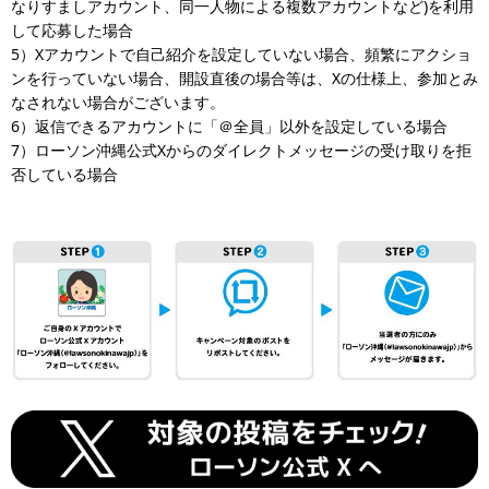
なりすましアカウント、同一人物による複数アカウントなど)を利用
して応募した場合
5）Xアカウントで自己紹介を設定していない場合、頻繁にアクショ
ンを行っていない場合、開設直後の場合等は、Xの仕様上、参加とみ
なされない場合がございます。
6）返信できるアカウントに「＠全員」以外を設定している場合
7）ローソン沖縄公式Xからのダイレクトメッセージの受け取りを拒
否している場合