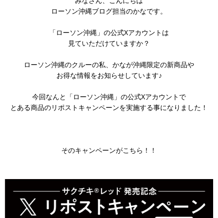
みなさん、こんにちは
ローソン沖縄ブログ担当のかなです。
「ローソン沖縄」の公式Xアカウントは
見ていただけていますか？
ローソン沖縄のクルーの私、かなが沖縄限定の新商品や
お得な情報をお知らせしています♪
今回なんと「ローソン沖縄」の公式Xアカウントで
とある商品のリポストキャンペーンを実施する事になりました！
そのキャンペーンがこちら！！