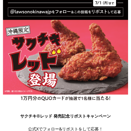
サクチキ®レッド 発売記念リポストキャンペーン
公式Xでフォロー&リポストをして応募！