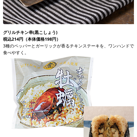
グリルチキン串(黒こしょう)
税込214円（本体価格198円）
3種のペッパーとガーリックが香るチキンステーキを、ワンハンドで
食べやすく。