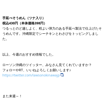
手延べそうめん（ツナ入り）
税込430円（本体価格398円）
つるっとのど越しよく、程よい弾力のある手延べ製法で仕上げたそ
うめんです。沖縄限定でシーチキンとわさびをトッピングしまし
た。
以上、今週のおすすめ情報でした。
ローソン沖縄のツイッター、みなさん見てくれていますか？
フォローやRT、いいねよろしくお願いします♪
https://twitter.com/lawsonokinawajp
また来週～！