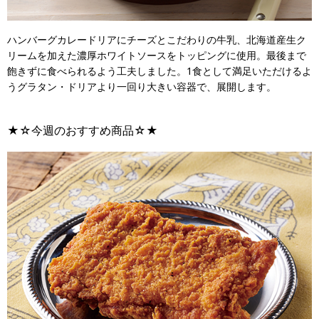
ハンバーグカレードリアにチーズとこだわりの牛乳、北海道産生ク
リームを加えた濃厚ホワイトソースをトッピングに使用。最後まで
飽きずに食べられるよう工夫しました。1食として満足いただけるよ
うグラタン・ドリアより一回り大きい容器で、展開します。
★☆今週のおすすめ商品☆★