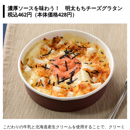
濃厚ソースを味わう！ 明太もちチーズグラタン
税込462円（本体価格428円）
こだわりの牛乳と北海道産生クリームを使用することで、クリーミ