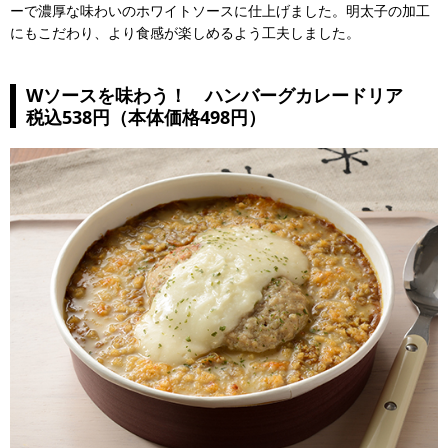
ーで濃厚な味わいのホワイトソースに仕上げました。明太子の加工
にもこだわり、より食感が楽しめるよう工夫しました。
Wソースを味わう！ ハンバーグカレードリア
税込538円（本体価格498円）