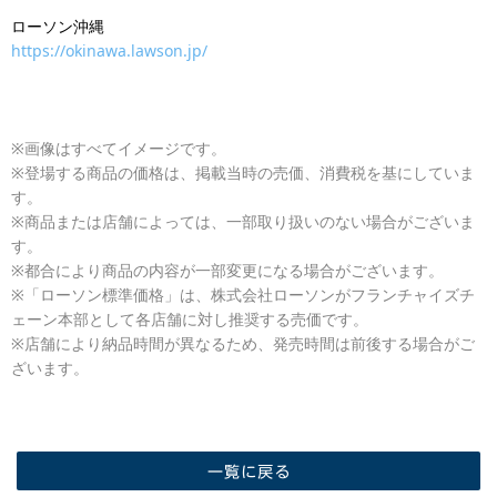
ローソン沖縄
https://okinawa.lawson.jp/
※画像はすべてイメージです。
※登場する商品の価格は、掲載当時の売価、消費税を基にしていま
す。
※商品または店舗によっては、一部取り扱いのない場合がございま
す。
※都合により商品の内容が一部変更になる場合がございます。
※「ローソン標準価格」は、株式会社ローソンがフランチャイズチ
ェーン本部として各店舗に対し推奨する売価です。
※店舗により納品時間が異なるため、発売時間は前後する場合がご
ざいます。