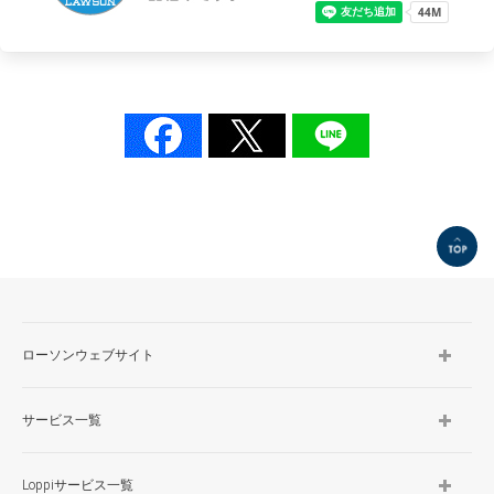
TOP
ローソンウェブサイト
サービス一覧
Loppiサービス一覧