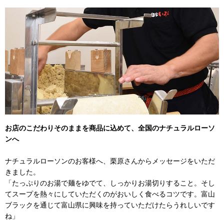
お店のこだわりそのままを商品に込めて、全国のナチュラルローソ
ンへ
ナチュラルローソンのお客様へ、栗原さんからメッセージをいただ
きました。
「たっぷりのお湯で麺をゆでて、しっかりお湯切りすること。そし
てスープを熱々にしていただくのがおいしく食べるコツです。富山
ブラックを通じて富山県に興味を持っていただけたらうれしいです
ね」