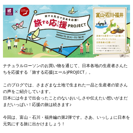
ナチュラルローソンのお買い物を通じて、日本各地の生産者さんた
ちを応援する「旅する応援(エール)PROJECT」。
このブログでは、さまざまな土地で生まれた一品と生産者の皆さん
の声をご紹介しています。
日本には今まで出会ったことのないおいしさや伝えたい想いがまだ
まだいっぱい！応援の旅は続きます♪
今回は、富山・石川・福井編の第2弾です。さあ、いっしょに日本を
元気にする旅に出かけましょう！