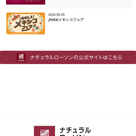
2026.06.09
¡Hola!メキシコフェア