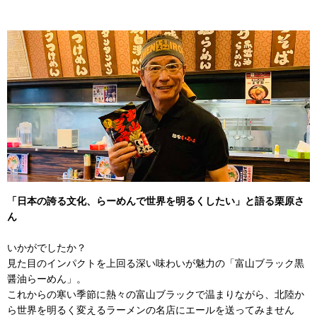
「日本の誇る文化、らーめんで世界を明るくしたい」と語る栗原さ
ん
いかがでしたか？
見た目のインパクトを上回る深い味わいが魅力の「富山ブラック黒
醤油らーめん」。
これからの寒い季節に熱々の富山ブラックで温まりながら、北陸か
ら世界を明るく変えるラーメンの名店にエールを送ってみません