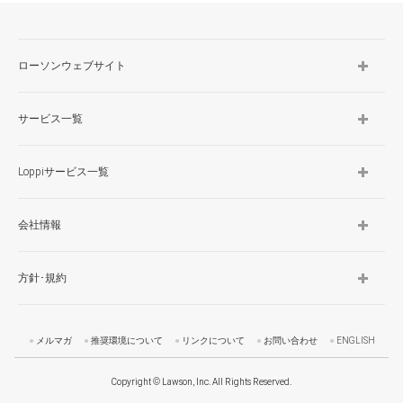
TOP
ローソンウェブサイト
サービス一覧
Loppiサービス一覧
会社情報
方針･規約
メルマガ
推奨環境について
リンクについて
お問い合わせ
ENGLISH
Copyright © Lawson, Inc. All Rights Reserved.