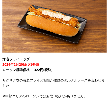
海老フライドッグ
2024年2月20日(火)発売
ローソン標準価格
322円(税込)
サクサク衣の海老フライと相性が抜群のタルタルソースを合わせま
した。
※中部エリアのローソンではお取り扱いがありません。