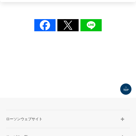
TOP
ローソンウェブサイト