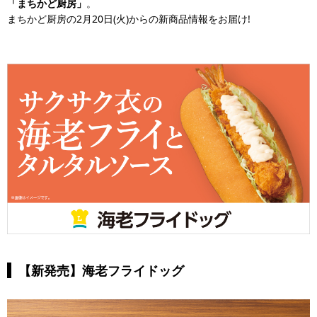
「まちかど厨房」
。
まちかど厨房の2月20日(火)からの新商品情報をお届け!
【新発売】海老フライドッグ