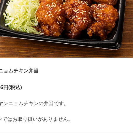
ニョムチキン弁当
46円(税込)
ヤンニョムチキンの弁当です。
ンではお取り扱いがありません。