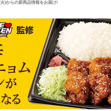
(火)からの新商品情報をお届け!