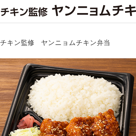
ネチキン監修 ヤンニョムチキン弁当