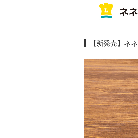
【新発売】ネ