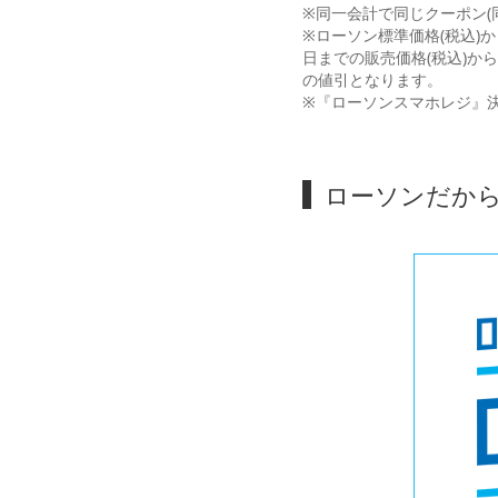
※同一会計で同じクーポン(
※ローソン標準価格(税込
日までの販売価格(税込)か
の値引となります。
※『ローソンスマホレジ』
ローソンだから