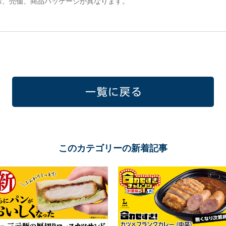
様、売価、商品パッケージが異なります。
一覧に戻る
このカテゴリーの新着記事