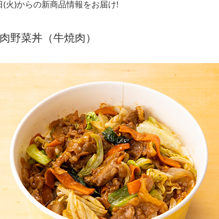
日(火)からの新商品情報をお届け!
肉野菜丼（牛焼肉）