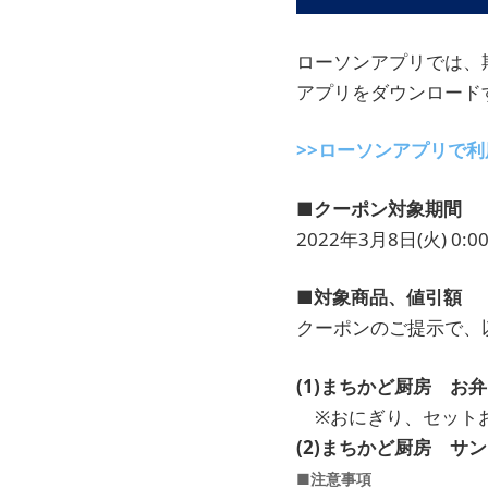
ローソンアプリでは、
アプリをダウンロード
>>ローソンアプリで
■クーポン対象期間
2022年3月8日(火) 0:00
■対象商品、値引額
クーポンのご提示で、
(1)まちかど厨房 お
※おにぎり、セット
(2)まちかど厨房 サ
■注意事項