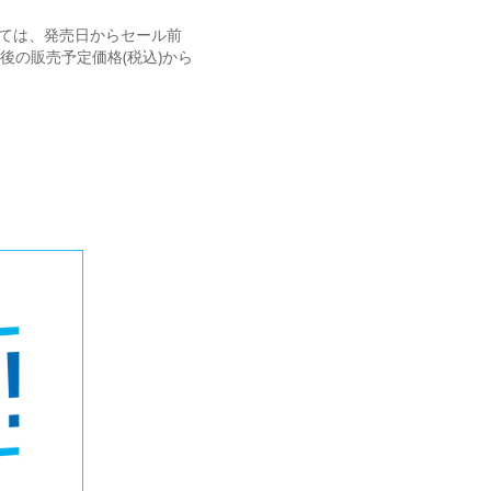
いては、発売日からセール前
後の販売予定価格(税込)から