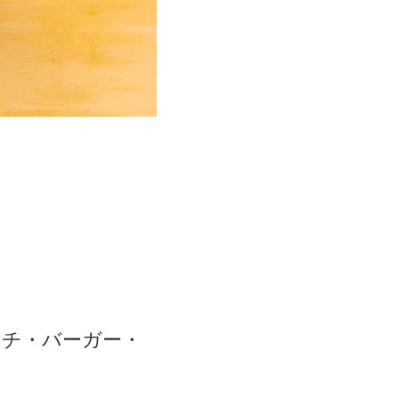
ッチ・バーガー・