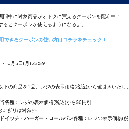
期間中に対象商品がオトクに買えるクーポンを配布中！
するとクーポンが使えるようになるよ。
利用できるクーポンの使い方はコチラをチェック！
 ～ 6月6日(月) 23:59
以下の商品を1品、レジの表示価格(税込)から値引きいたし
弁当各種
：レジの表示価格(税込)から50円引
おにぎりは対象外
ンドイッチ・バーガー・ロールパン各種
：レジの表示価格(税