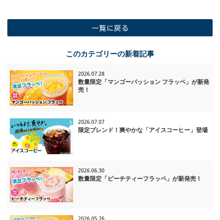
一覧に戻る
このカテゴリーの新着記事
2026.07.28
数量限定「マンゴーパッション フラッペ」が新発
売！
2026.07.07
限定ブレンド！爽やかな「アイスコーヒー」登場
2026.06.30
数量限定「ピーチティーフラッペ」が新発売！
2026.05.26