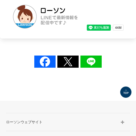
TOP
ローソンウェブサイト