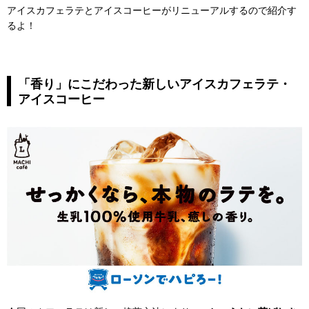
アイスカフェラテとアイスコーヒーがリニューアルするので紹介す
るよ！
「香り」にこだわった新しいアイスカフェラテ・
アイスコーヒー