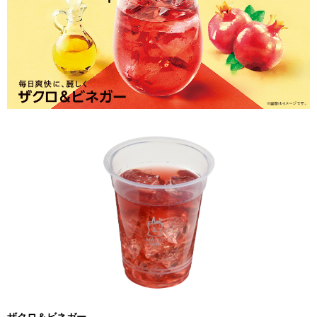
ザクロ＆ビネガー