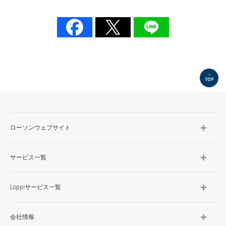
TOP
ローソンウェブサイト
サービス一覧
Loppiサービス一覧
会社情報