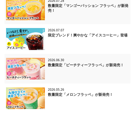
2026.07.28
数量限定「マンゴーパッション フラッペ」が新発
売！
2026.07.07
限定ブレンド！爽やかな「アイスコーヒー」登場
2026.06.30
数量限定「ピーチティーフラッペ」が新発売！
2026.05.26
数量限定「メロンフラッペ」が新発売！