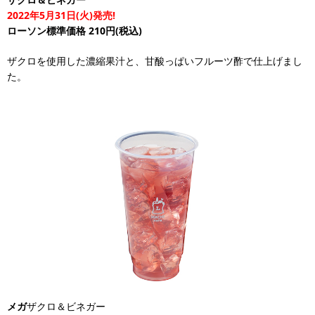
2022年5月31日(火)発売!
ローソン標準価格 210円(税込)
ザクロを使用した濃縮果汁と、甘酸っぱいフルーツ酢で仕上げまし
た。
メガ
ザクロ＆ビネガー