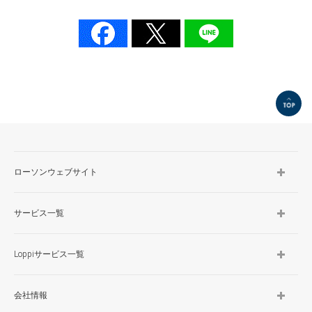
TOP
ローソンウェブサイト
サービス一覧
Loppiサービス一覧
会社情報