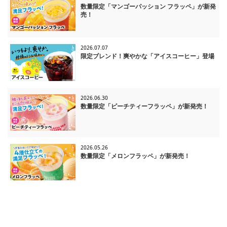
数量限定「マンゴーパッション フラッペ」が新発
売！
2026.07.07
限定ブレンド！爽やかな「アイスコーヒー」登場
2026.06.30
数量限定「ピーチティーフラッペ」が新発売！
2026.05.26
数量限定「メロンフラッペ」が新発売！