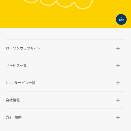
TOP
ローソンウェブサイト
サービス一覧
Loppiサービス一覧
会社情報
方針･規約