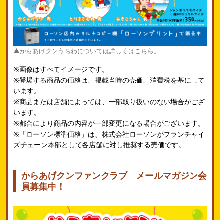
▲からあげクンうちわについては詳しくはこちら。
※画像はすべてイメージです。
※登場する商品の価格は、掲載当時の売価、消費税を基にして
います。
※商品または店舗によっては、一部取り扱いのない場合がござ
います。
※都合により商品の内容が一部変更になる場合がございます。
※「ローソン標準価格」は、株式会社ローソンがフランチャイ
ズチェーン本部として各店舗に対し推奨する売価です。
からあげクンファンクラブ メールマガジン会
員募集中！